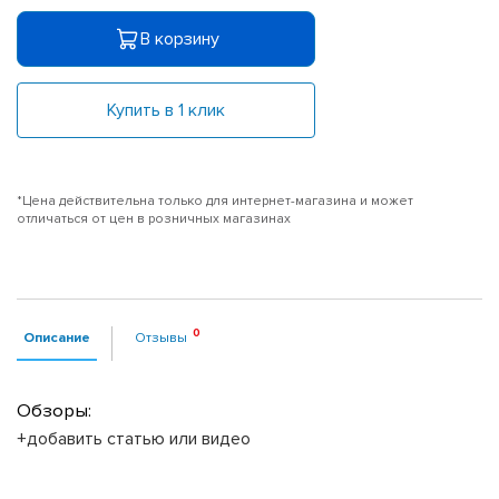
В корзину
Купить в 1 клик
*Цена действительна только для интернет-магазина и может
отличаться от цен в розничных магазинах
Описание
Отзывы
Обзоры:
+добавить статью или видео