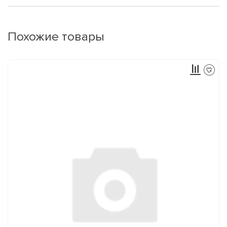
Похожие товары