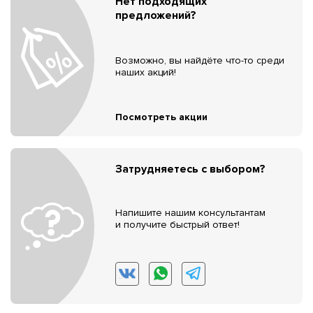
Нет подходящих
предложений?
Возможно, вы найдёте что-то среди
наших акций!
Посмотреть акции
Затрудняетесь с выбором?
Напишите нашим консультантам
и получите быстрый ответ!