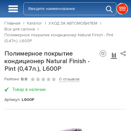
Главная
Каталог
УХОД ЗА АВТОМОБИЛЕМ
Все для салона
Полимерное покрытие кондиционер Natural Finish - Pint
(0,47л.), L600P
Полимерное покрытие
кондиционер Natural Finish -
Pint (0,47л.), L600P
Рейтинг
0.0
0 отзывов
Товар в наличии
Артикул:
L600P