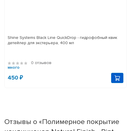
Shine Systems Black Line QuickDrop - гидрофобный квик
детейлер для экстерьера, 400 мл
0 отзывов
много
450 ₽
Отзывы о «Полимерное покрытие