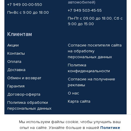
автомобилей)
+7 949 00-00-550
+7 949 503-45-55
Пн-Вс с 9.00 до 18.00
Пн-Пт с 09.00 до 18.00, Сб с
9.00 до 15.00
Клиентам
Акции
Согласие посетителя сайта
на обработку
Контакты
персональных данных
Оплата
Политика
Доставка
конфиденциальности
Обмен и возврат
Согласие на получение
рекламы
Гарантия
О нас
Договор-оферта
Карта сайта
Политика обработки
персональных данных
Партнерам
Мы используем файлы cookie, чтобы улучшить ваш
опыт на сайте. Узнайте больше в нашей
Политике