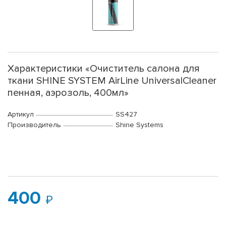
Характеристики «Очиститель салона для
ткани SHINE SYSTEM AirLine UniversalCleaner
пенная, аэрозоль, 400мл»
Артикул
SS427
Производитель
Shine Systems
400