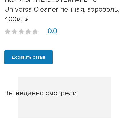
UniversalCleaner пенная, аэрозоль,
400мл»
0.0
Добавить отзыв
Вы недавно смотрели