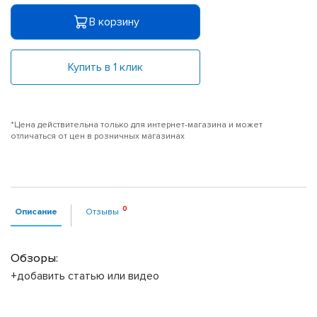
В корзину
Купить в 1 клик
*Цена действительна только для интернет-магазина и может
отличаться от цен в розничных магазинах
Описание
Отзывы
Обзоры:
+добавить статью или видео