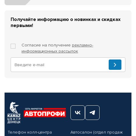
Получайте информацию о новинках и скидках
первыми!
Согласие на получение
рекламно-
информационных рассылок
Телефон колл-центра
Автосалон (отдел продаж