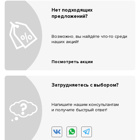
Нет подходящих
предложений?
Возможно, вы найдёте что-то среди
наших акций!
Посмотреть акции
Затрудняетесь с выбором?
Напишите нашим консультантам
и получите быстрый ответ!