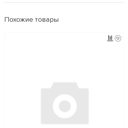
Похожие товары