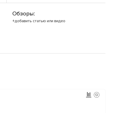
Обзоры:
+добавить статью или видео