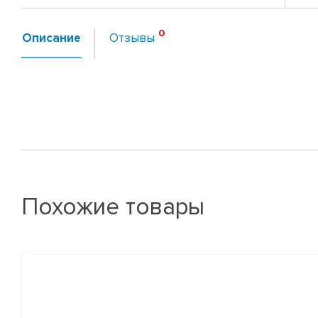
Описание
Отзывы
Похожие товары