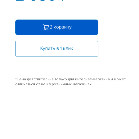
В корзину
Купить в 1 клик
*Цена действительна только для интернет-магазина и может
отличаться от цен в розничных магазинах