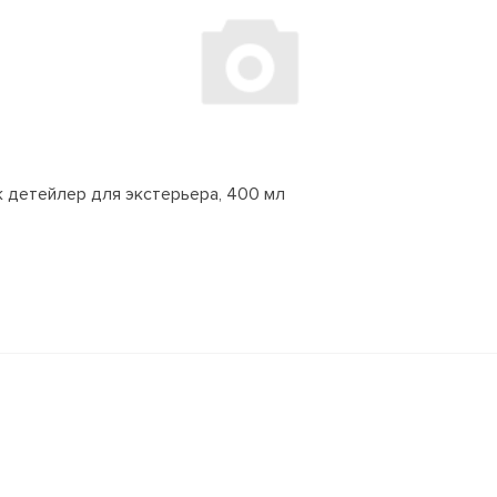
ик детейлер для экстерьера, 400 мл