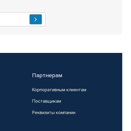
Партнерам
Корпоративным клиентам
Поставщикам
Реквизиты компании