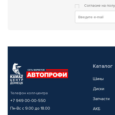
Согласие на пол
Каталог
Шины
Диски
Телефон колл-центра
Запчасти
+7 949 00-00-550
Пн-Вс с 9.00 до 18.00
АКБ