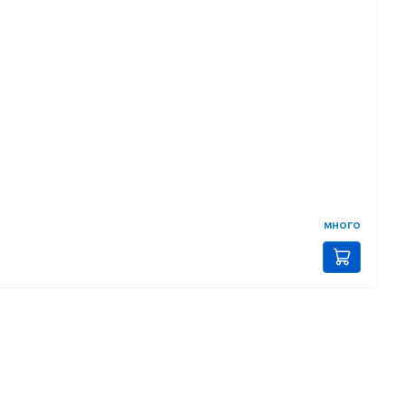
много