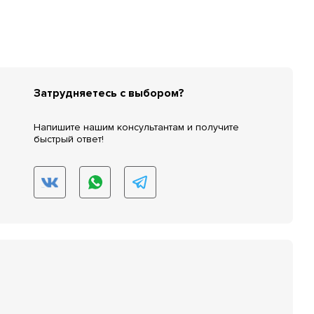
Затрудняетесь с выбором?
Напишите нашим консультантам и получите
быстрый ответ!