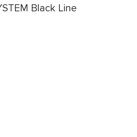
STEM Black Line