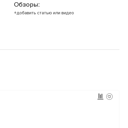
Обзоры:
+добавить статью или видео