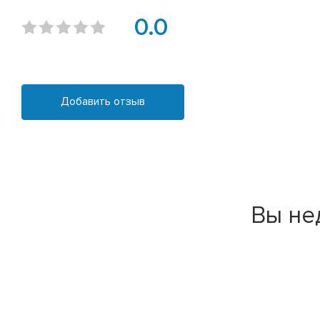
0.0
Добавить отзыв
Вы не