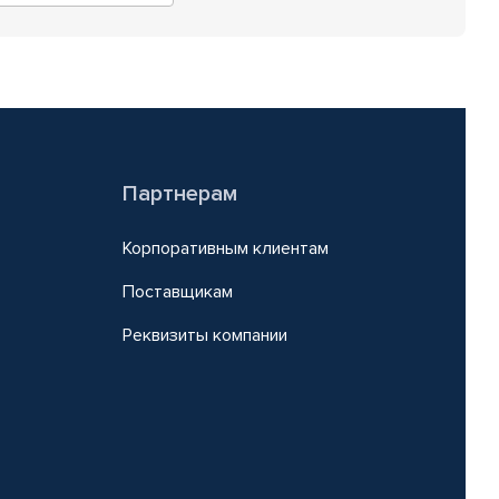
Партнерам
Корпоративным клиентам
Поставщикам
Реквизиты компании