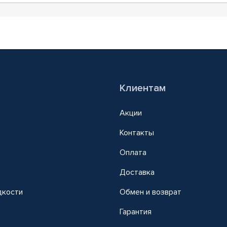
Клиентам
Акции
Контакты
Оплата
Доставка
дкости
Обмен и возврат
т
Гарантия