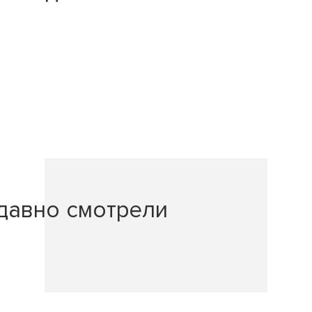
давно смотрели