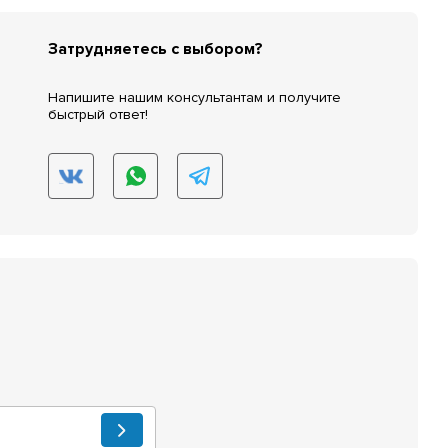
Затрудняетесь с выбором?
Напишите нашим консультантам и получите
быстрый ответ!