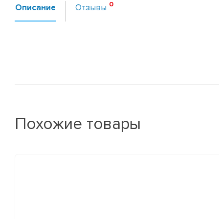
Описание
Отзывы
Похожие товары