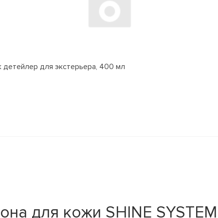
ик детейлер для экстерьера, 400 мл
она для кожи SHINE SYSTEM 