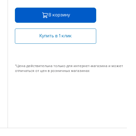
В корзину
Купить в 1 клик
*Цена действительна только для интернет-магазина и может
отличаться от цен в розничных магазинах