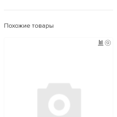
Похожие товары