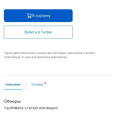
В корзину
Купить в 1 клик
*Цена действительна только для интернет-магазина и может
отличаться от цен в розничных магазинах
Описание
Отзывы
Обзоры:
+добавить статью или видео