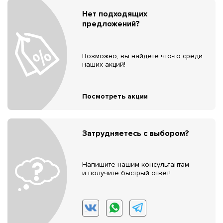
Нет подходящих
предложений?
Возможно, вы найдёте что-то среди
наших акций!
Посмотреть акции
Затрудняетесь с выбором?
Напишите нашим консультантам
и получите быстрый ответ!