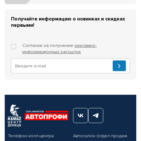
Получайте информацию о новинках и скидках
первыми!
Согласие на получение
рекламно-
информационных рассылок
Телефон колл-центра
Автосалон (отдел продаж