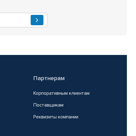
Партнерам
Корпоративным клиентам
Поставщикам
Реквизиты компании