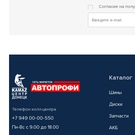
Согласие на пол
Каталог
Шины
Диски
Телефон колл-центра
Запчасти
+7 949 00-00-550
Пн-Вс с 9.00 до 18.00
АКБ