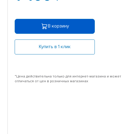
В корзину
Купить в 1 клик
*Цена действительна только для интернет-магазина и может
отличаться от цен в розничных магазинах