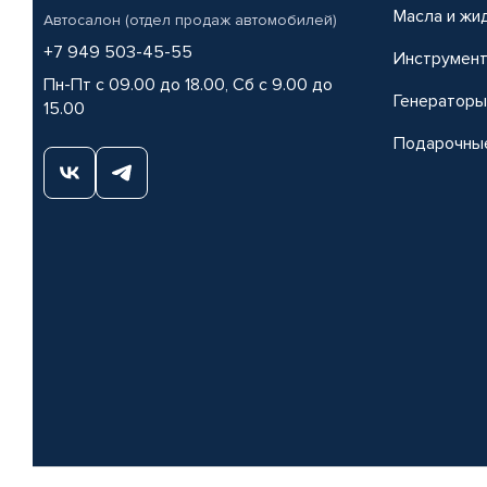
Масла и жи
Автосалон (отдел продаж автомобилей)
+7 949 503-45-55
Инструмен
Пн-Пт с 09.00 до 18.00, Сб с 9.00 до
Генераторы
15.00
Подарочны