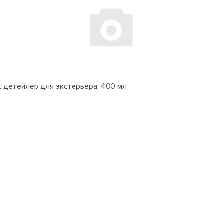
ик детейлер для экстерьера, 400 мл