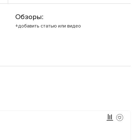
Обзоры:
+добавить статью или видео