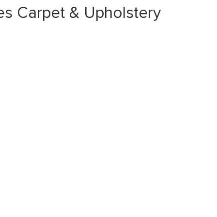
s Carpet & Upholstery