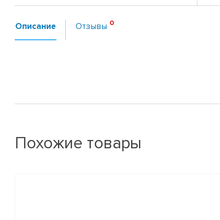
Описание
Отзывы
Похожие товары