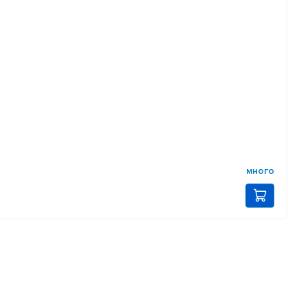
много