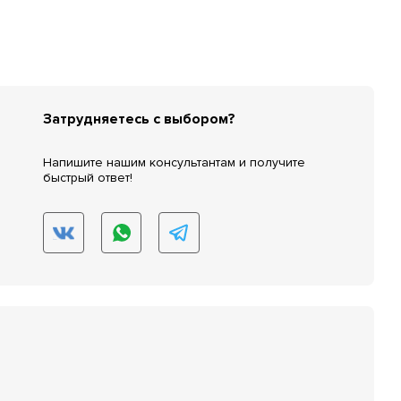
Затрудняетесь с выбором?
Напишите нашим консультантам и получите
быстрый ответ!