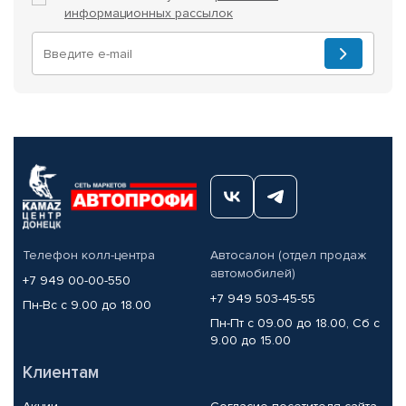
информационных рассылок
Телефон колл-центра
Автосалон (отдел продаж
автомобилей)
+7 949 00-00-550
+7 949 503-45-55
Пн-Вс с 9.00 до 18.00
Пн-Пт с 09.00 до 18.00, Сб с
9.00 до 15.00
Клиентам