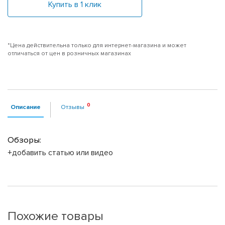
Купить в 1 клик
*Цена действительна только для интернет-магазина и может
отличаться от цен в розничных магазинах
Описание
Отзывы
Обзоры:
+добавить статью или видео
Похожие товары