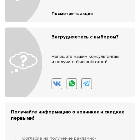
Посмотреть акции
Затрудняетесь с выбором?
Напишите нашим консультантам
и получите быстрый ответ!
Получайте информацию о новинках и скидках
первыми!
Согласие на получение
рекламно-