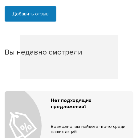
Добавить отзыв
Вы недавно смотрели
Нет подходящих
предложений?
Возможно, вы найдёте что-то среди
наших акций!