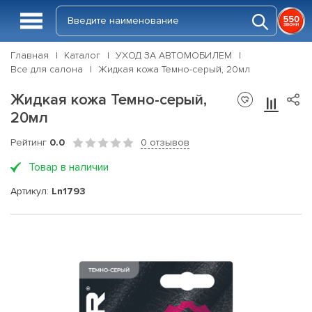
Главная
Каталог
УХОД ЗА АВТОМОБИЛЕМ
Все для салона
Жидкая кожа Темно-серый, 20мл
Жидкая кожа Темно-серый,
20мл
Рейтинг
0.0
0 отзывов
Товар в наличии
Артикул:
Ln1793