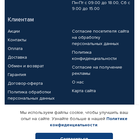
Пн-Пт с 09.00 до 18.00, Сб с
9.00 до 15.00
Клиентам
Акции
Согласие посетителя сайта
на обработку
Контакты
персональных данных
Оплата
Политика
Доставка
конфиденциальности
Обмен и возврат
Согласие на получение
рекламы
Гарантия
О нас
Договор-оферта
Карта сайта
Политика обработки
персональных данных
Партнерам
Мы используем файлы cookie, чтобы улучшить ваш
опыт на сайте. Узнайте больше в нашей
Политике
Корпоративным клиентам
Реквизиты компании
конфиденциальности
.
Поставщикам
Согласиться