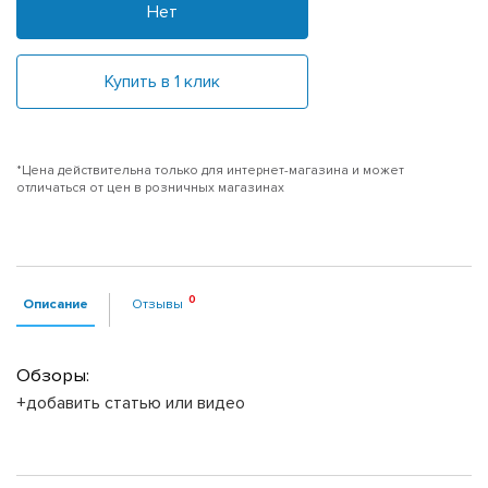
Нет
Купить в 1 клик
*Цена действительна только для интернет-магазина и может
отличаться от цен в розничных магазинах
Описание
Отзывы
Обзоры:
+добавить статью или видео