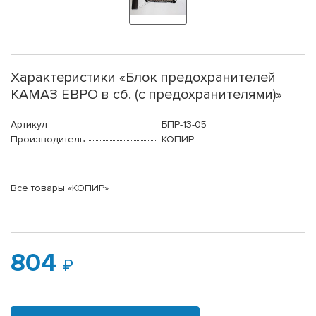
Характеристики «Блок предохранителей
КАМАЗ ЕВРО в сб. (с предохранителями)»
Артикул
БПР-13-05
Производитель
КОПИР
Все товары «КОПИР»
804