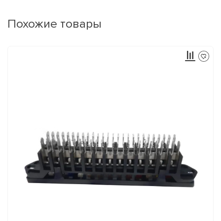
Похожие товары