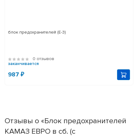
блок предохранителей (Е-3)
0 отзывов
заканчивается
987 ₽
Отзывы о «Блок предохранителей
КАМАЗ ЕВРО в сб. (с