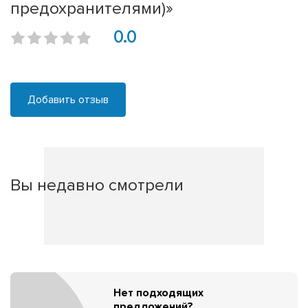
предохранителями)»
0.0
Добавить отзыв
Вы недавно смотрели
Нет подходящих
предложений?