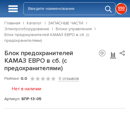
Главная
Каталог
ЗАПАСНЫЕ ЧАСТИ
Электрооборудование
Блоки управления
Блок предохранителей КАМАЗ ЕВРО в сб. (с
предохранителями)
Блок предохранителей
КАМАЗ ЕВРО в сб. (с
предохранителями)
Рейтинг
0.0
0 отзывов
Нет в наличии
Артикул:
БПР-13-05