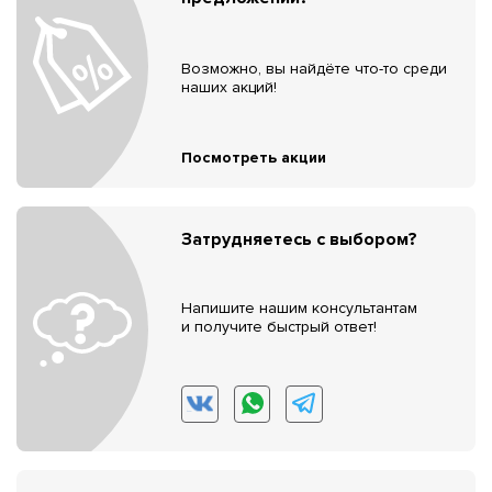
Возможно, вы найдёте что-то среди
наших акций!
Посмотреть акции
Затрудняетесь с выбором?
Напишите нашим консультантам
и получите быстрый ответ!