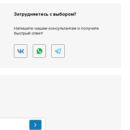
Затрудняетесь с выбором?
Напишите нашим консультантам и получите
быстрый ответ!