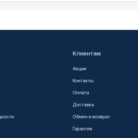
Клиентам
Акции
Контакты
Оплата
Доставка
дкости
Обмен и возврат
т
Гарантия