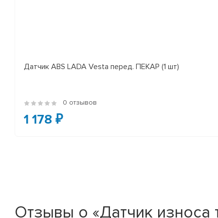
Датчик ABS LADA Vesta перед. ПЕКАР (1 шт)
0 отзывов
1 178 ₽
Отзывы о «Датчик износа 