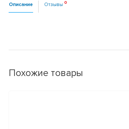
Описание
Отзывы
Похожие товары