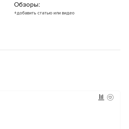
Обзоры:
+добавить статью или видео