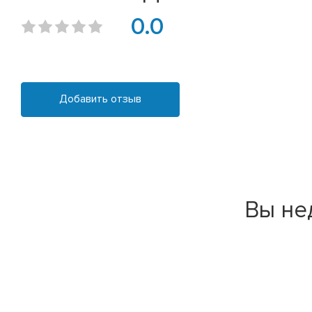
0.0
Добавить отзыв
Вы не