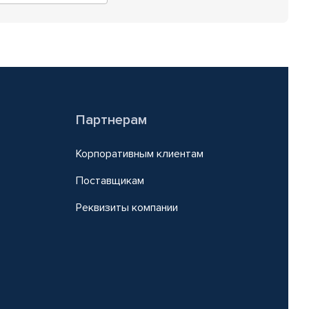
Партнерам
Корпоративным клиентам
Поставщикам
Реквизиты компании