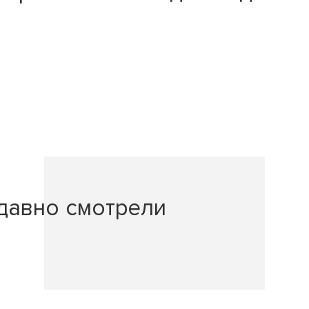
давно смотрели