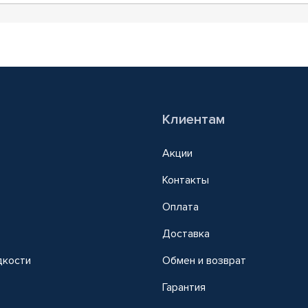
Клиентам
Акции
Контакты
Оплата
Доставка
дкости
Обмен и возврат
т
Гарантия