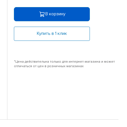
В корзину
Купить в 1 клик
*Цена действительна только для интернет-магазина и может
отличаться от цен в розничных магазинах