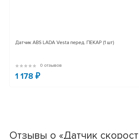
Датчик ABS LADA Vesta перед. ПЕКАР (1 шт)
0 отзывов
1 178 ₽
Отзывы о «Датчик скорост