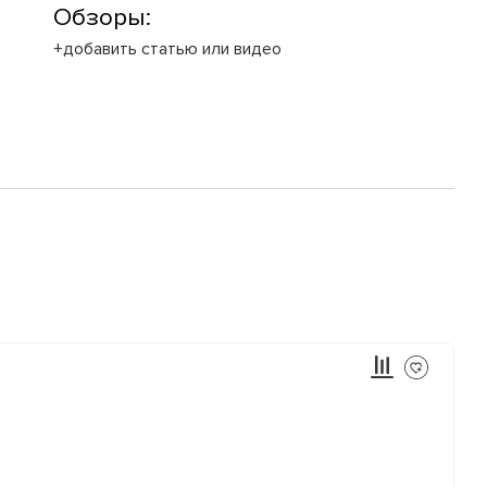
Обзоры:
+добавить статью или видео