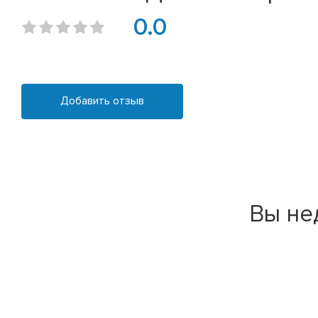
0.0
Добавить отзыв
Вы не