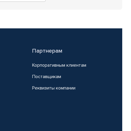
Партнерам
Корпоративным клиентам
Поставщикам
Реквизиты компании