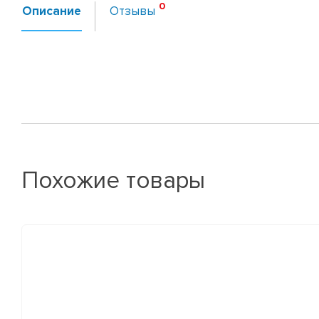
Описание
Отзывы
Похожие товары