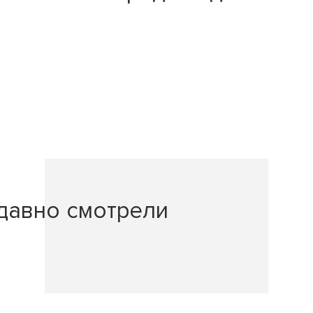
давно смотрели