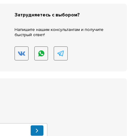
Затрудняетесь с выбором?
Напишите нашим консультантам и получите
быстрый ответ!