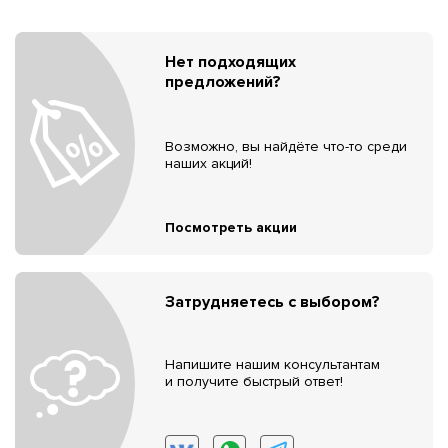
Нет подходящих
предложений?
Возможно, вы найдёте что-то среди
наших акций!
Посмотреть акции
Затрудняетесь с выбором?
Напишите нашим консультантам
и получите быстрый ответ!