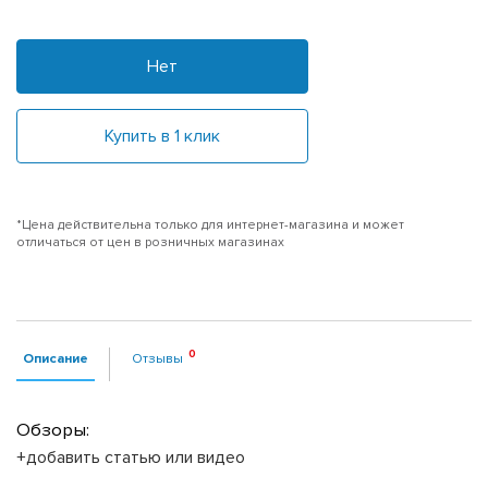
Нет
Купить в 1 клик
*Цена действительна только для интернет-магазина и может
отличаться от цен в розничных магазинах
Описание
Отзывы
Обзоры:
+добавить статью или видео