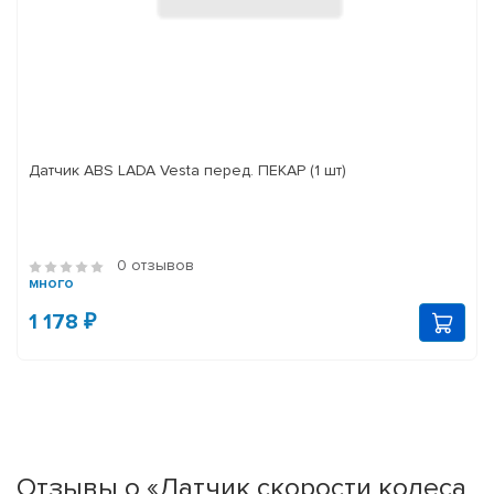
Датчик ABS LADA Vesta перед. ПЕКАР (1 шт)
0 отзывов
много
1 178 ₽
Отзывы о «Датчик скорости колеса