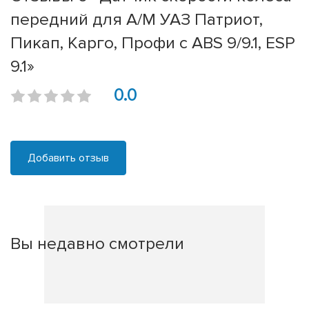
передний для А/М УАЗ Патриот,
Пикап, Карго, Профи с ABS 9/9.1, ESP
9.1»
0.0
Добавить отзыв
Вы недавно смотрели