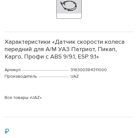
Характеристики «Датчик скорости колеса
передний для А/М УАЗ Патриот, Пикап,
Карго, Профи с ABS 9/9.1, ESP 9.1»
Артикул
316300384311000
Производитель
UAZ
Все товары «UAZ»