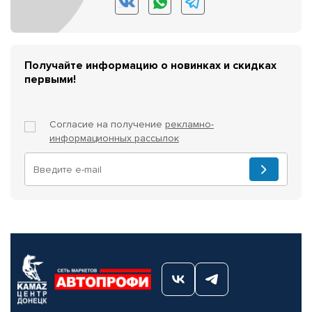
Получайте информацию о новинках и скидках
первыми!
Согласие на получение
рекламно-
информационных рассылок