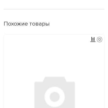
Похожие товары