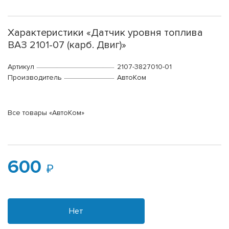
Характеристики «Датчик уровня топлива
ВАЗ 2101-07 (карб. Двиг)»
Артикул
2107-3827010-01
Производитель
АвтоКом
Все товары «АвтоКом»
600
Нет