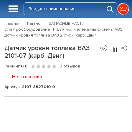
Главная
Каталог
ЗАПАСНЫЕ ЧАСТИ
Электрооборудование
Датчики и элементы системы ABS
Датчик уровня топлива ВАЗ 2101-07 (карб. Двиг)
Датчик уровня топлива ВАЗ
2101-07 (карб. Двиг)
Рейтинг
0.0
0 отзывов
Нет в наличии
Артикул:
2107-3827010-01