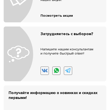
Посмотреть акции
Затрудняетесь с выбором?
Напишите нашим консультантам
и получите быстрый ответ!
Получайте информацию о новинках и скидках
первыми!