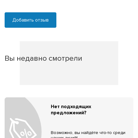
Добавить отзыв
Вы недавно смотрели
Нет подходящих
предложений?
Возможно, вы найдёте что-то среди
наших акций!