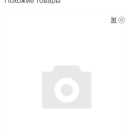
Похожие товары