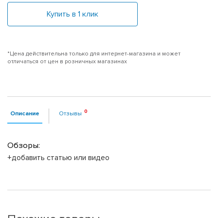
Купить в 1 клик
*Цена действительна только для интернет-магазина и может
отличаться от цен в розничных магазинах
Описание
Отзывы
Обзоры:
+добавить статью или видео