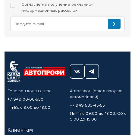
Согласие на получение
рекламно-
информационных рассылок
Телефон колл-центра
Автосалон (отдел продаж
автомобилей)
+7 949 00-00-550
+7 949 503-45-55
Пн-Вс с 9.00 до 18.00
Пн-Пт с 09.00 до 18.00, Сб с
9.00 до 15.00
Клиентам