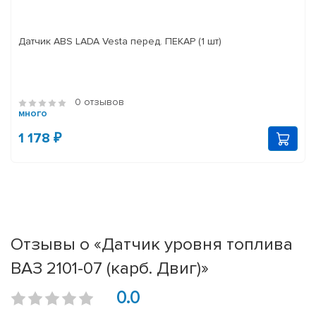
Датчик ABS LADA Vesta перед. ПЕКАР (1 шт)
0 отзывов
много
1 178 ₽
Отзывы о «Датчик уровня топлива
ВАЗ 2101-07 (карб. Двиг)»
0.0