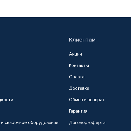
Клиентам
Акции
Контакты
Оплата
Доставка
дкости
Обмен и возврат
т
Гарантия
 и сварочное оборудование
Договор-оферта