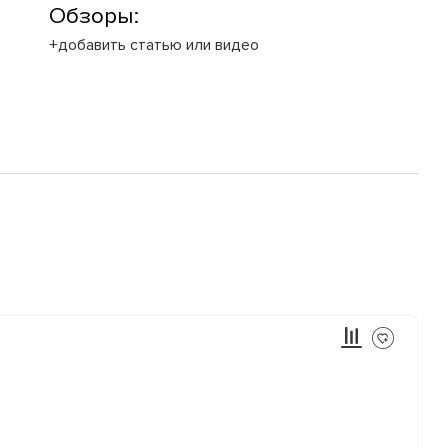
Обзоры:
+добавить статью или видео