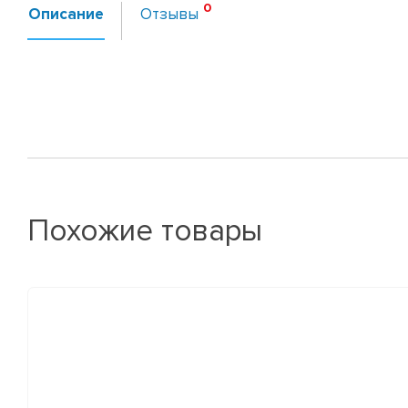
Описание
Отзывы
Похожие товары