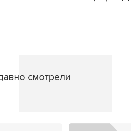
давно смотрели