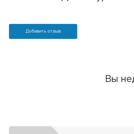
Добавить отзыв
Вы не