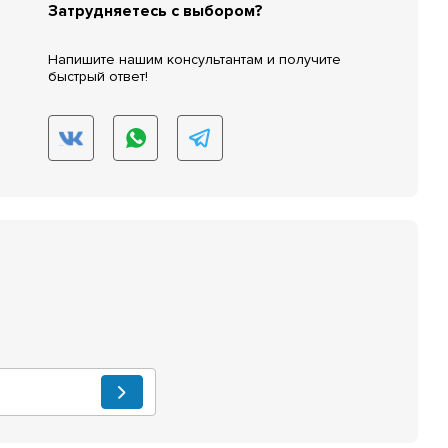
Затрудняетесь с выбором?
Напишите нашим консультантам и получите
быстрый ответ!