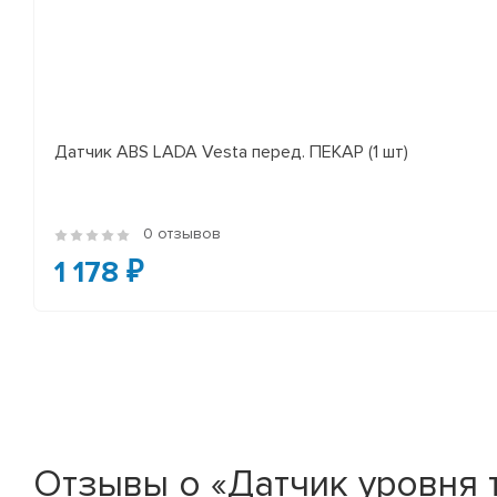
Датчик ABS LADA Vesta перед. ПЕКАР (1 шт)
0 отзывов
1 178 ₽
Отзывы о «Датчик уровня т