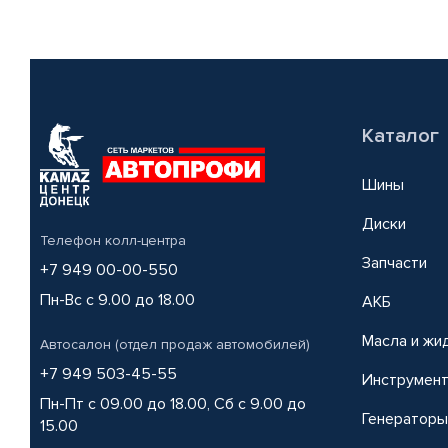
Каталог
Шины
Диски
Телефон колл-центра
Запчасти
+7 949 00-00-550
Пн-Вс с 9.00 до 18.00
АКБ
Масла и жи
Автосалон (отдел продаж автомобилей)
+7 949 503-45-55
Инструмен
Пн-Пт с 09.00 до 18.00, Сб с 9.00 до
Генераторы
15.00