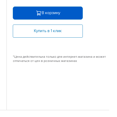
В корзину
Купить в 1 клик
*Цена действительна только для интернет-магазина и может
отличаться от цен в розничных магазинах