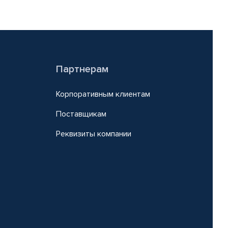
Партнерам
Корпоративным клиентам
Поставщикам
Реквизиты компании