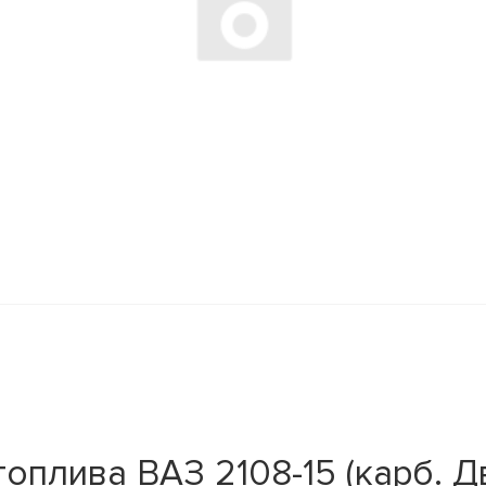
оплива ВАЗ 2108-15 (карб. Д