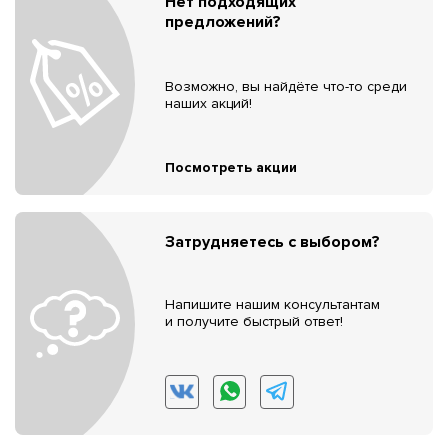
Нет подходящих
предложений?
Возможно, вы найдёте что-то среди
наших акций!
Посмотреть акции
Затрудняетесь с выбором?
Напишите нашим консультантам
и получите быстрый ответ!