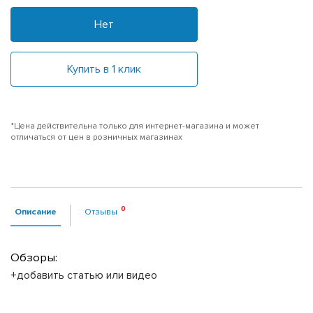
Нет
Купить в 1 клик
*Цена действительна только для интернет-магазина и может
отличаться от цен в розничных магазинах
Описание
Отзывы
Обзоры:
+добавить статью или видео