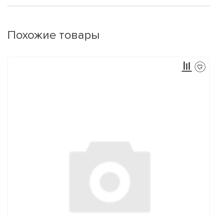
Похожие товары