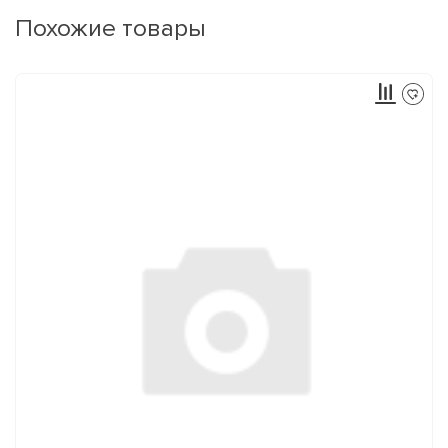
Похожие товары