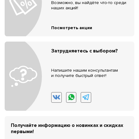
Возможно, вы найдёте что-то среди
наших акций!
Посмотреть акции
Затрудняетесь с выбором?
Напишите нашим консультантам
и получите быстрый ответ!
Получайте информацию о новинках и скидках
первыми!