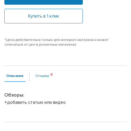
Купить в 1 клик
*Цена действительна только для интернет-магазина и может
отличаться от цен в розничных магазинах
Описание
Отзывы
Обзоры:
+добавить статью или видео