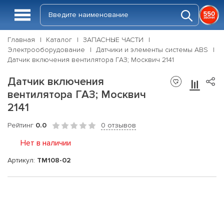
Главная
Каталог
ЗАПАСНЫЕ ЧАСТИ
Электрооборудование
Датчики и элементы системы ABS
Датчик включения вентилятора ГАЗ; Москвич 2141
Датчик включения
вентилятора ГАЗ; Москвич
2141
Рейтинг
0.0
0 отзывов
Нет в наличии
Артикул:
ТМ108-02