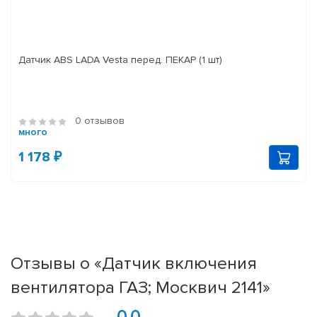
Датчик ABS LADA Vesta перед. ПЕКАР (1 шт)
0 отзывов
много
1 178 ₽
Отзывы о «Датчик включения
вентилятора ГАЗ; Москвич 2141»