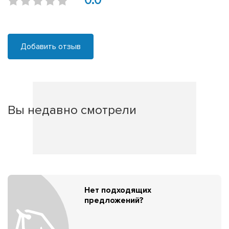
0.0
Добавить отзыв
Вы недавно смотрели
Нет подходящих
предложений?