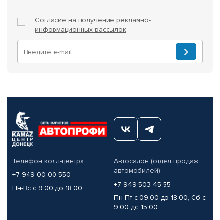
Согласие на получение
рекламно-
информационных рассылок
Телефон колл-центра
Автосалон (отдел продаж
автомобилей)
+7 949 00-00-550
+7 949 503-45-55
Пн-Вс с 9.00 до 18.00
Пн-Пт с 09.00 до 18.00, Сб с
9.00 до 15.00