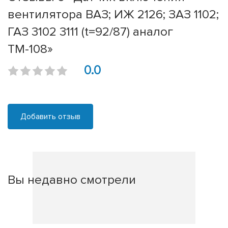
вентилятора ВАЗ; ИЖ 2126; ЗАЗ 1102;
ГАЗ 3102 3111 (t=92/87) аналог
ТМ-108»
0.0
Добавить отзыв
Вы недавно смотрели