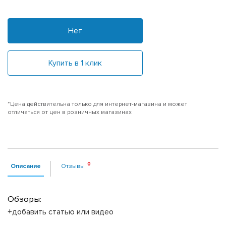
Нет
Купить в 1 клик
*Цена действительна только для интернет-магазина и может
отличаться от цен в розничных магазинах
Описание
Отзывы
Обзоры:
+добавить статью или видео