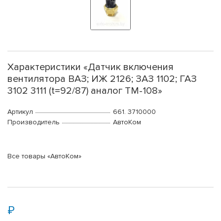
Характеристики «Датчик включения
вентилятора ВАЗ; ИЖ 2126; ЗАЗ 1102; ГАЗ
3102 3111 (t=92/87) аналог ТМ-108»
Артикул
661. 3710000
Производитель
АвтоКом
Все товары «АвтоКом»