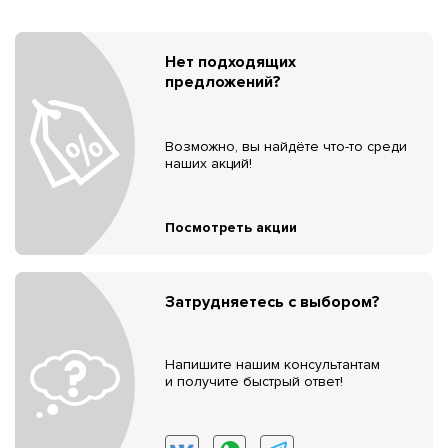
Нет подходящих
предложений?
Возможно, вы найдёте что-то среди
наших акций!
Посмотреть акции
Затрудняетесь с выбором?
Напишите нашим консультантам
и получите быстрый ответ!