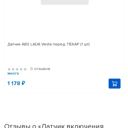
Датчик ABS LADA Vesta перед. ПЕКАР (1 шт)
0 отзывов
много
1 178 ₽
Отзывы о «Датчик включения