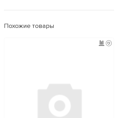
Похожие товары