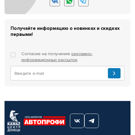
Получайте информацию о новинках и скидках
первыми!
Согласие на получение
рекламно-
информационных рассылок