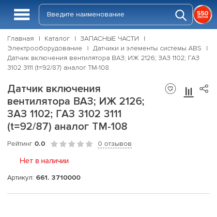
Главная
Каталог
ЗАПАСНЫЕ ЧАСТИ
Электрооборудование
Датчики и элементы системы ABS
Датчик включения вентилятора ВАЗ; ИЖ 2126; ЗАЗ 1102; ГАЗ
3102 3111 (t=92/87) аналог ТМ-108
Датчик включения
вентилятора ВАЗ; ИЖ 2126;
ЗАЗ 1102; ГАЗ 3102 3111
(t=92/87) аналог ТМ-108
Рейтинг
0.0
0 отзывов
Нет в наличии
Артикул:
661. 3710000