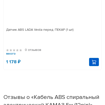
Датчик ABS LADA Vesta перед. ПЕКАР (1 шт)
0 отзывов
много
1 178 ₽
Отзывы о «Кабель ABS спиральный