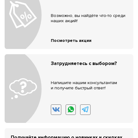
Возможно, вы найдёте что-то среди
наших акций!
Посмотреть акции
Затрудняетесь с выбором?
Напишите нашим консультантам
и получите быстрый ответ!
Получайте информацию о новинках и скидках