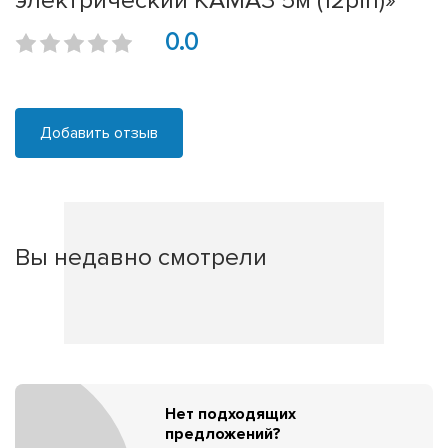
электрический КАМАЗ 5м (12pin)»
0.0
Добавить отзыв
Вы недавно смотрели
Нет подходящих
предложений?