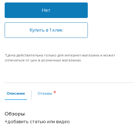
Нет
Купить в 1 клик
*Цена действительна только для интернет-магазина и может
отличаться от цен в розничных магазинах
Описание
Отзывы
Обзоры:
+добавить статью или видео