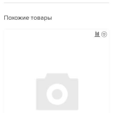
Похожие товары