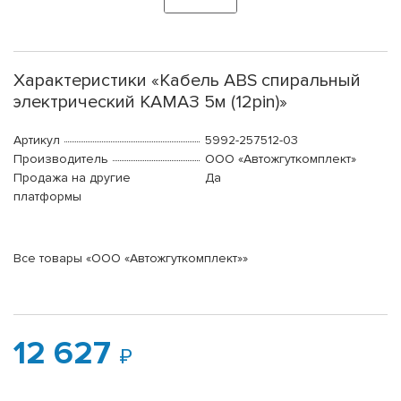
Характеристики «Кабель ABS спиральный
электрический КАМАЗ 5м (12pin)»
Артикул
5992-257512-03
Производитель
ООО «Автожгуткомплект»
Продажа на другие
Да
платформы
Все товары «ООО «Автожгуткомплект»»
12 627