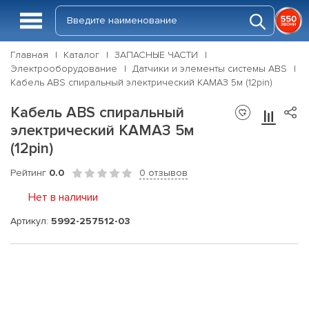
Главная
Каталог
ЗАПАСНЫЕ ЧАСТИ
Электрооборудование
Датчики и элементы системы ABS
Кабель ABS спиральный электрический КАМАЗ 5м (12pin)
Кабель ABS спиральный
электрический КАМАЗ 5м
(12pin)
Рейтинг
0.0
0 отзывов
Нет в наличии
Артикул:
5992-257512-03