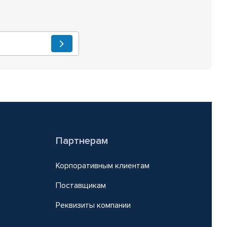
Партнерам
Корпоративным клиентам
Поставщикам
Реквизиты компании