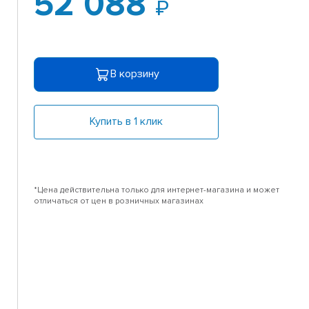
52 088
В корзину
Купить в 1 клик
*Цена действительна только для интернет-магазина и может
отличаться от цен в розничных магазинах