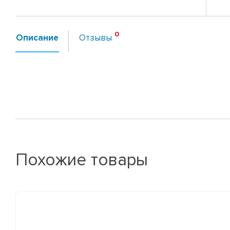
Описание
Отзывы
Похожие товары