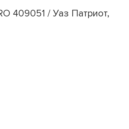
O 409051 / Уаз Патриот,