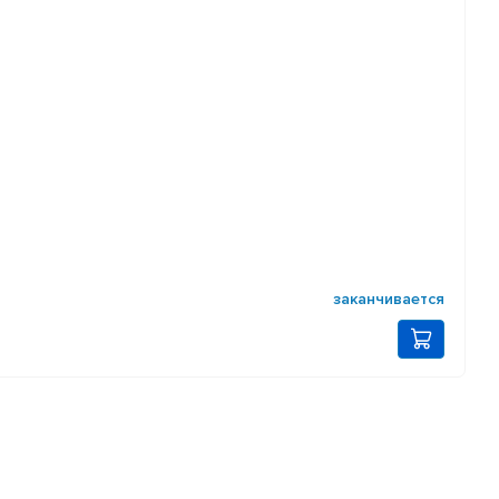
заканчивается