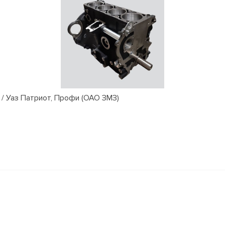
/ Уаз Патриот, Профи (ОАО ЗМЗ)