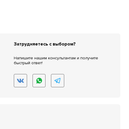
Затрудняетесь с выбором?
Напишите нашим консультантам и получите
быстрый ответ!