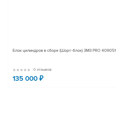
Блок цилиндров в сборе (Шорт-блок) ЗМЗ PRO 409051 
0 отзывов
135 000 ₽