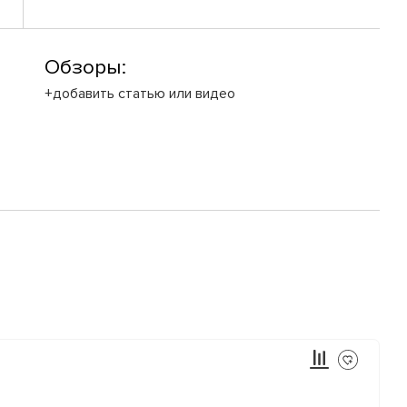
Обзоры:
+добавить статью или видео