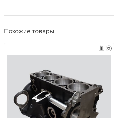
Похожие товары