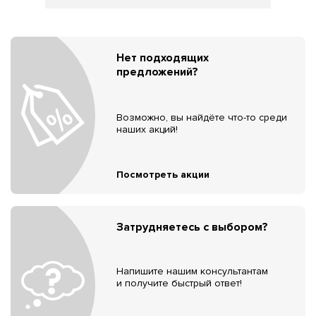
Нет подходящих
предложений?
Возможно, вы найдёте что-то среди
наших акций!
Посмотреть акции
Затрудняетесь с выбором?
Напишите нашим консультантам
и получите быстрый ответ!