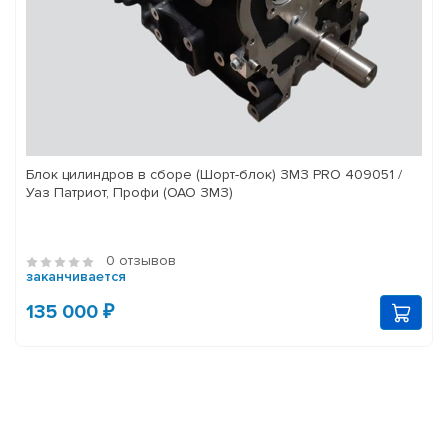
Блок цилиндров в сборе (Шорт-блок) ЗМЗ PRO 409051 /
Уаз Патриот, Профи (ОАО ЗМЗ)
0 отзывов
заканчивается
135 000 ₽