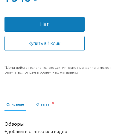
Нет
Купить в 1 клик
*Цена действительна только для интернет-магазина и может
отличаться от цен в розничных магазинах
Описание
Отзывы
Обзоры:
+добавить статью или видео