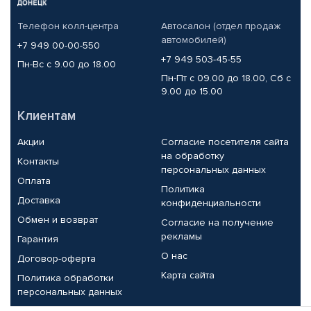
Телефон колл-центра
Автосалон (отдел продаж
автомобилей)
+7 949 00-00-550
+7 949 503-45-55
Пн-Вс с 9.00 до 18.00
Пн-Пт с 09.00 до 18.00, Сб с
9.00 до 15.00
Клиентам
Акции
Согласие посетителя сайта
на обработку
Контакты
персональных данных
Оплата
Политика
Доставка
конфиденциальности
Обмен и возврат
Согласие на получение
рекламы
Гарантия
О нас
Договор-оферта
Карта сайта
Политика обработки
персональных данных