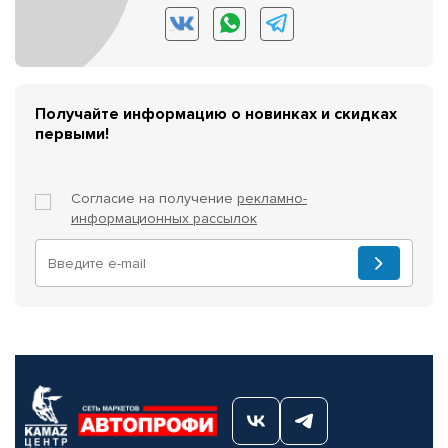
Получайте информацию о новинках и скидках
первыми!
Согласие на получение
рекламно-
информационных рассылок