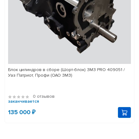
Блок цилиндров в сборе (Шорт-блок) ЗМЗ PRO 409051 /
Уаз Патриот, Профи (ОАО ЗМЗ)
0 отзывов
заканчивается
135 000 ₽