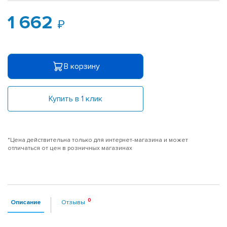
1 662
В корзину
Купить в 1 клик
*Цена действительна только для интернет-магазина и может
отличаться от цен в розничных магазинах
Описание
Отзывы