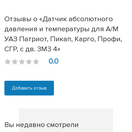
Отзывы о «Датчик абсолютного
давления и температуры для А/М
УАЗ Патриот, Пикап, Карго, Профи,
СГР, с дв. ЗМЗ 4»
0.0
Добавить отзыв
Вы недавно смотрели