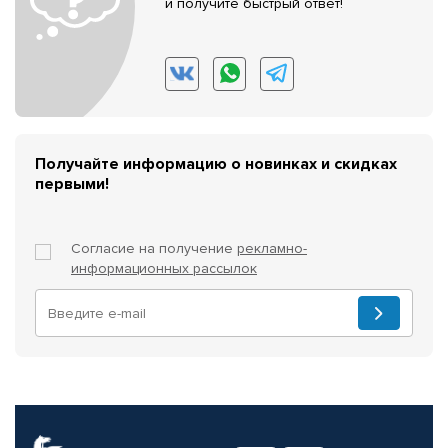
и получите быстрый ответ!
Получайте информацию о новинках и скидках
первыми!
Согласие на получение
рекламно-
информационных рассылок