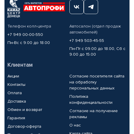
Телефон колл-центра
Автосалон (отдел продаж
автомобилей)
+7 949 00-00-550
+7 949 503-45-55
Пн-Вс с 9.00 до 18.00
Пн-Пт с 09.00 до 18.00, Сб с
9.00 до 15.00
Клиентам
Акции
Согласие посетителя сайта
на обработку
Контакты
персональных данных
Оплата
Политика
Доставка
конфиденциальности
Обмен и возврат
Согласие на получение
рекламы
Гарантия
О нас
Договор-оферта
Карта сайта