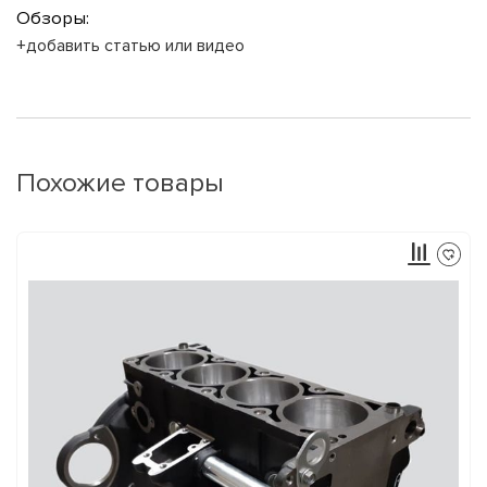
Обзоры:
+добавить статью или видео
Похожие товары