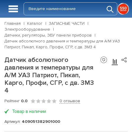
Главная
Каталог
ЗАПАСНЫЕ ЧАСТИ
Электрооборудование
Датчики, регуляторы, ЭБУ панели приборов
Датчик абсолютного давления и температуры для А/М УАЗ
Патриот, Пикап, Карго, Профи, СГР, с дв. ЗМЗ 4
Датчик абсолютного
давления и температуры для
А/М УАЗ Патриот, Пикап,
Карго, Профи, СГР, с дв. ЗМЗ
4
Рейтинг
0.0
0 отзывов
Товар в наличии
Артикул:
409051382901000