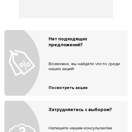
Нет подходящих
предложений?
Возможно, вы найдёте что-то среди
наших акций!
Посмотреть акции
Затрудняетесь с выбором?
Напишите нашим консультантам