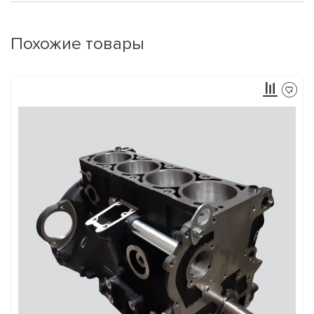
Похожие товары