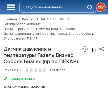
Главная
Каталог
ЗАПАСНЫЕ ЧАСТИ
Электрооборудование
Датчики, регуляторы, ЭБУ панели приборов
Датчик давления и температуры Газель Бизнес Соболь
Бизнес (пр-во ПЕКАР)
Датчик давления и
температуры Газель Бизнес
Соболь Бизнес (пр-во ПЕКАР)
Рейтинг
0.0
0 отзывов
Товар в наличии
Артикул:
110308-0239010