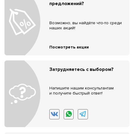
предложений?
Возможно, вы найдёте что-то среди
наших акций!
Посмотреть акции
Затрудняетесь с выбором?
Напишите нашим консультантам
и получите быстрый ответ!