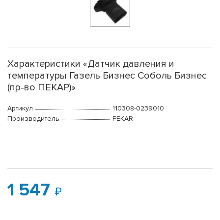
Характеристики «Датчик давления и
температуры Газель Бизнес Соболь Бизнес
(пр-во ПЕКАР)»
Артикул
110308-0239010
Производитель
PEKAR
1 547