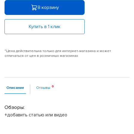
В корзину
Купить в 1 клик
*Цена действительна только для интернет-магазина и может
отличаться от цен в розничных магазинах
Описание
Отзывы
Обзоры:
+добавить статью или видео