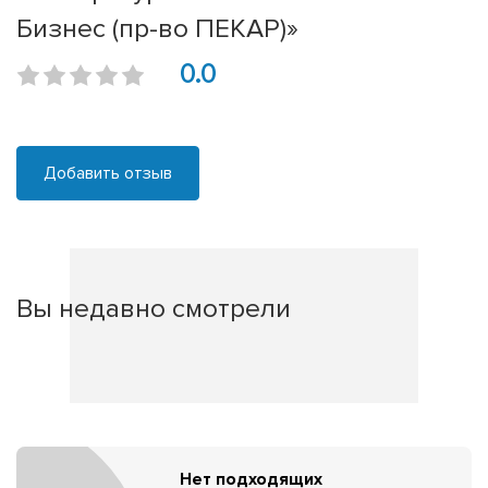
Бизнес (пр-во ПЕКАР)»
0.0
Добавить отзыв
Вы недавно смотрели
Нет подходящих