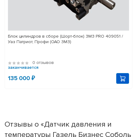
Блок цилиндров в сборе (Шорт-блок) ЗМЗ PRO 409051 /
Уаз Патриот, Профи (ОАО ЗМЗ)
0 отзывов
заканчивается
135 000 ₽
Отзывы о «Датчик давления и
температуры Газель Бизнес Соболь