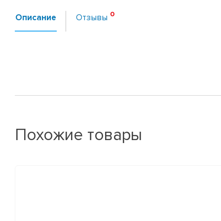
Описание
Отзывы
Похожие товары