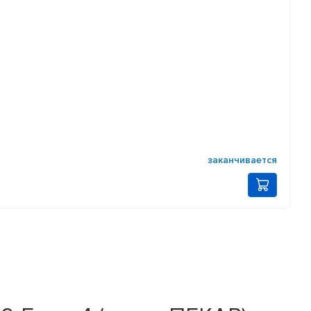
заканчивается