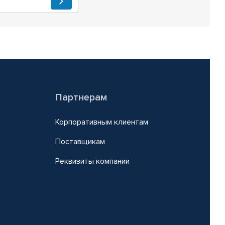
Партнерам
Корпоративным клиентам
Поставщикам
Реквизиты компании