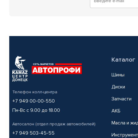
Каталог
Шины
Диски
Телефон колл-центра
Запчасти
+7 949 00-00-550
Пн-Вс с 9.00 до 18.00
АКБ
Масла и жи
Автосалон (отдел продаж автомобилей)
+7 949 503-45-55
Инструмен