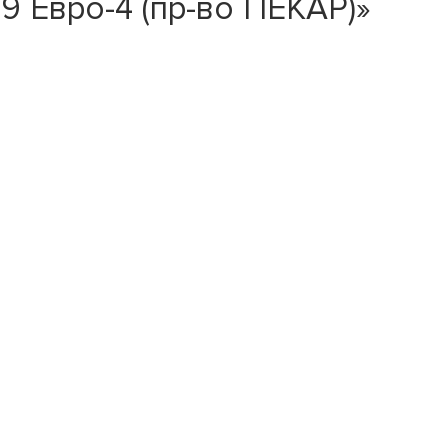
9 Евро-4 (пр-во ПЕКАР)»