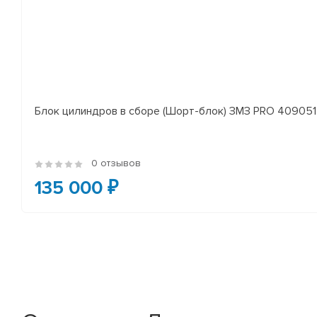
Блок цилиндров в сборе (Шорт-блок) ЗМЗ PRO 409051 
0 отзывов
135 000 ₽