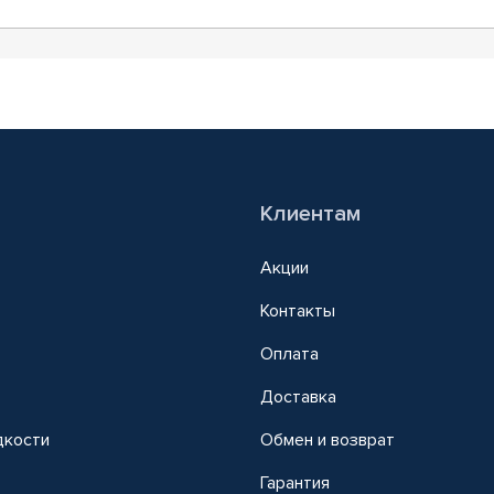
Клиентам
Акции
Контакты
Оплата
Доставка
дкости
Обмен и возврат
т
Гарантия