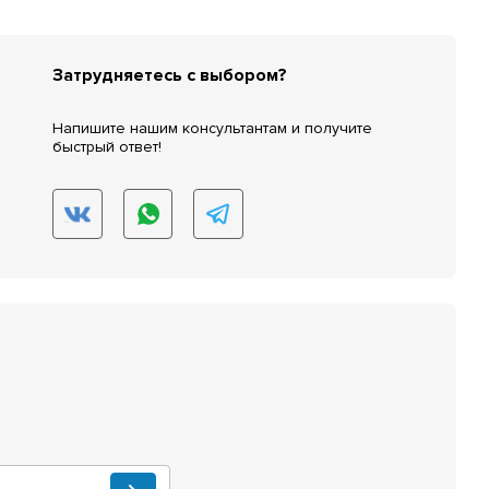
Затрудняетесь с выбором?
Напишите нашим консультантам и получите
быстрый ответ!