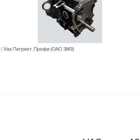
/ Уаз Патриот, Профи (ОАО ЗМЗ)