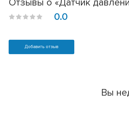
Отзывы о «Датчик давления
0.0
Добавить отзыв
Вы не