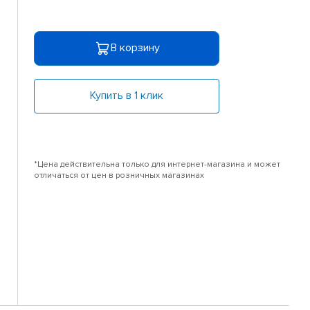
В корзину
Купить в 1 клик
*Цена действительна только для интернет-магазина и может
отличаться от цен в розничных магазинах