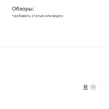
Обзоры:
+добавить статью или видео