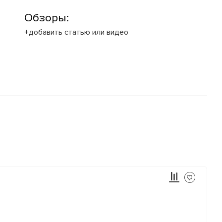
Обзоры:
+добавить статью или видео