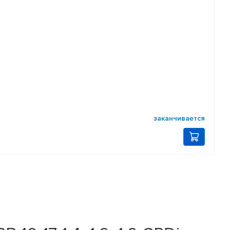
заканчивается