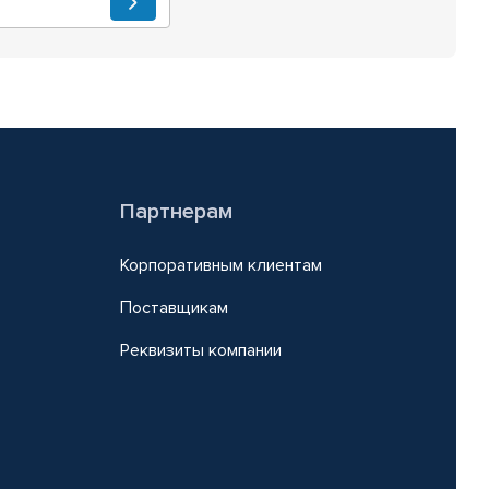
Партнерам
Корпоративным клиентам
Поставщикам
Реквизиты компании