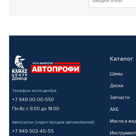
Каталог
Шины
Диски
Телефон колл-центра
Запчасти
+7 949 00-00-550
Пн-Вс с 9.00 до 18.00
АКБ
Масла и жи
Автосалон (отдел продаж автомобилей)
+7 949 503-45-55
Инструмен