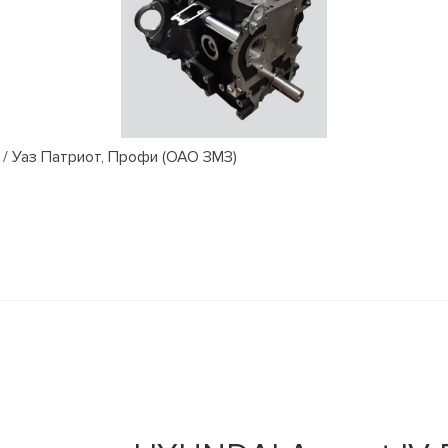
/ Уаз Патриот, Профи (ОАО ЗМЗ)