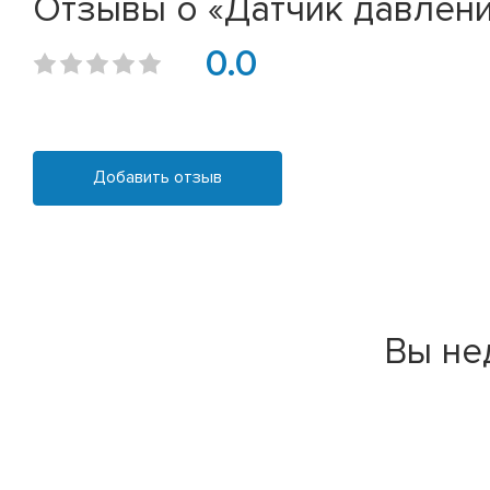
Отзывы о «Датчик давления 
0.0
Добавить отзыв
Вы не