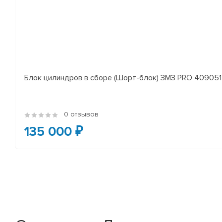
Блок цилиндров в сборе (Шорт-блок) ЗМЗ PRO 409051 
0 отзывов
135 000 ₽