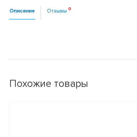
Описание
Отзывы
Похожие товары