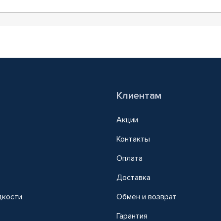
Клиентам
Акции
Контакты
Оплата
Доставка
дкости
Обмен и возврат
т
Гарантия