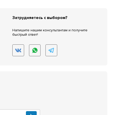
Затрудняетесь с выбором?
Напишите нашим консультантам и получите
быстрый ответ!