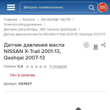
Главная
Каталог
ЗАПАСНЫЕ ЧАСТИ
Электрооборудование
Датчики, регуляторы, ЭБУ панели приборов
Датчик давления масла NISSAN X-Trail 2001-13, Qashqai 2007-13
Датчик давления масла
NISSAN X-Trail 2001-13,
Qashqai 2007-13
Рейтинг
0.0
0 отзывов
Нет в наличии
Артикул:
OS3627