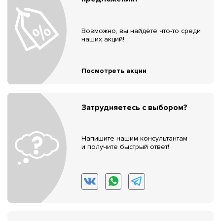
Возможно, вы найдёте что-то среди
наших акций!
Посмотреть акции
Затрудняетесь с выбором?
Напишите нашим консультантам
и получите быстрый ответ!