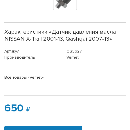
Характеристики «Датчик давления масла
NISSAN X-Trail 2001-13, Qashqai 2007-13»
Артикул
OS3627
Производитель
Vernet
Все товары «Vernet»
650