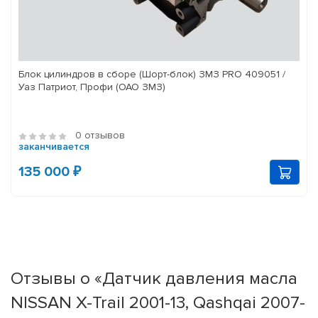
Блок цилиндров в сборе (Шорт-блок) ЗМЗ PRO 409051 /
Уаз Патриот, Профи (ОАО ЗМЗ)
0 отзывов
заканчивается
135 000 ₽
Отзывы о «Датчик давления масла
NISSAN X-Trail 2001-13, Qashqai 2007-