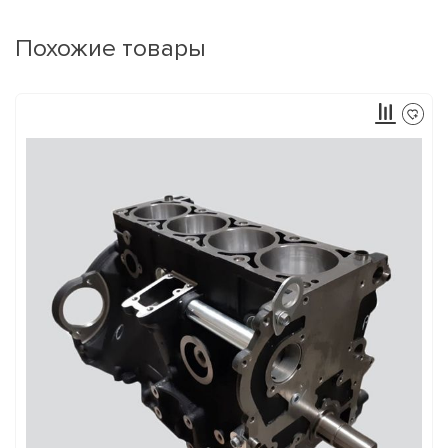
Похожие товары