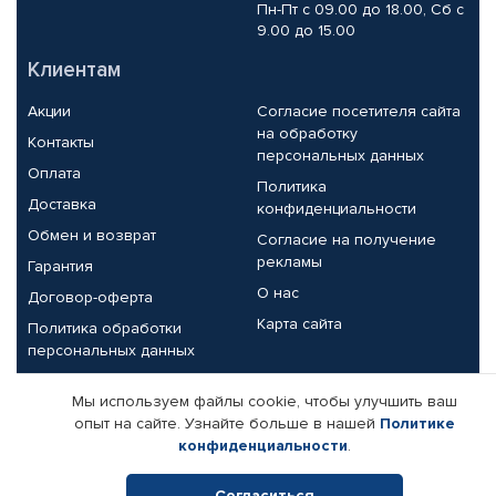
Пн-Пт с 09.00 до 18.00, Сб с
9.00 до 15.00
Клиентам
Акции
Согласие посетителя сайта
на обработку
Контакты
персональных данных
Оплата
Политика
Доставка
конфиденциальности
Обмен и возврат
Согласие на получение
рекламы
Гарантия
О нас
Договор-оферта
Карта сайта
Политика обработки
персональных данных
Партнерам
Мы используем файлы cookie, чтобы улучшить ваш
опыт на сайте. Узнайте больше в нашей
Политике
Корпоративным клиентам
Реквизиты компании
конфиденциальности
.
Поставщикам
Согласиться