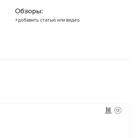
Обзоры:
+добавить статью или видео