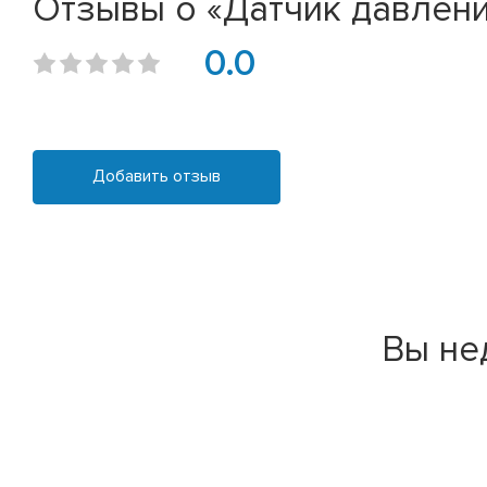
Отзывы о «Датчик давления
0.0
Добавить отзыв
Вы не