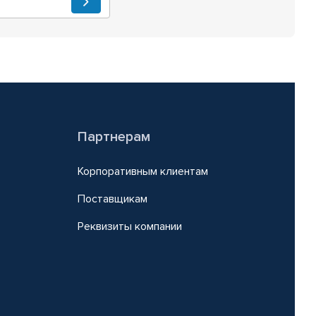
Партнерам
Корпоративным клиентам
Поставщикам
Реквизиты компании