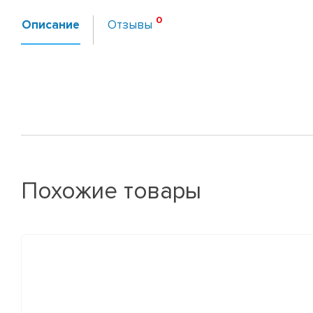
Описание
Отзывы
Похожие товары