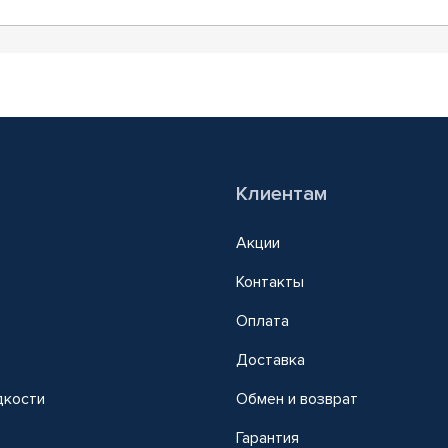
Клиентам
Акции
Контакты
Оплата
Доставка
дкости
Обмен и возврат
т
Гарантия