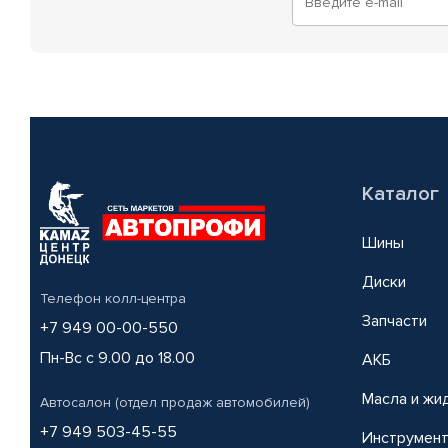
Каталог
Шины
Диски
Телефон колл-центра
Запчасти
+7 949 00-00-550
Пн-Вс с 9.00 до 18.00
АКБ
Масла и жи
Автосалон (отдел продаж автомобилей)
+7 949 503-45-55
Инструмен