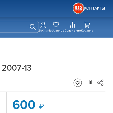
КОНТАКТЫ
Войти
Избранное
Сравнение
Корзина
 2007-13
600