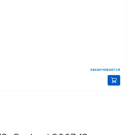
заканчивается