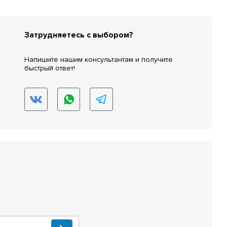
Затрудняетесь с выбором?
Напишите нашим консультантам и получите
быстрый ответ!