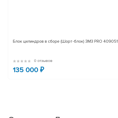
Блок цилиндров в сборе (Шорт-блок) ЗМЗ PRO 409051 
0 отзывов
135 000 ₽