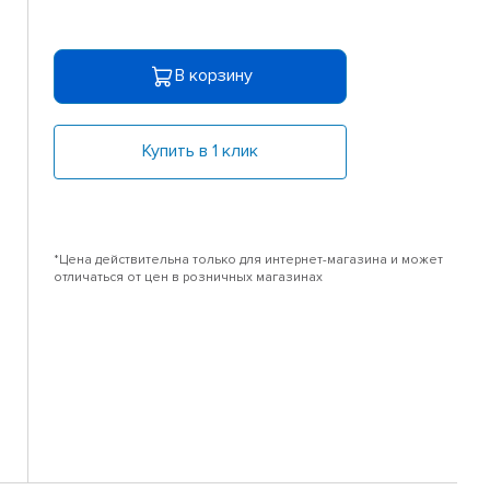
В корзину
Купить в 1 клик
*Цена действительна только для интернет-магазина и может
отличаться от цен в розничных магазинах