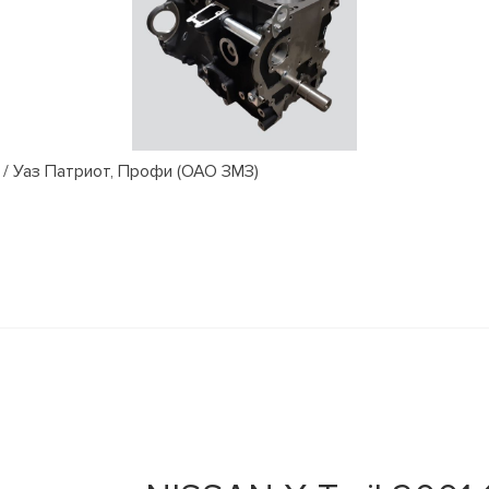
/ Уаз Патриот, Профи (ОАО ЗМЗ)