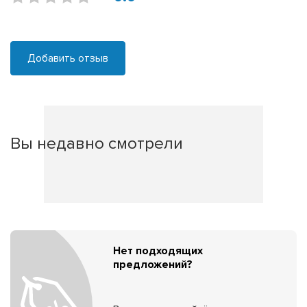
Добавить отзыв
Вы недавно смотрели
Нет подходящих
предложений?