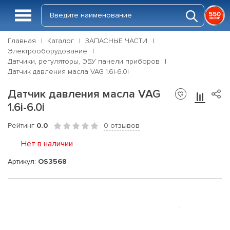
Главная
Каталог
ЗАПАСНЫЕ ЧАСТИ
Электрооборудование
Датчики, регуляторы, ЭБУ панели приборов
Датчик давления масла VAG 1.6i-6.0i
Датчик давления масла VAG
1.6i-6.0i
Рейтинг
0.0
0 отзывов
Нет в наличии
Артикул:
OS3568