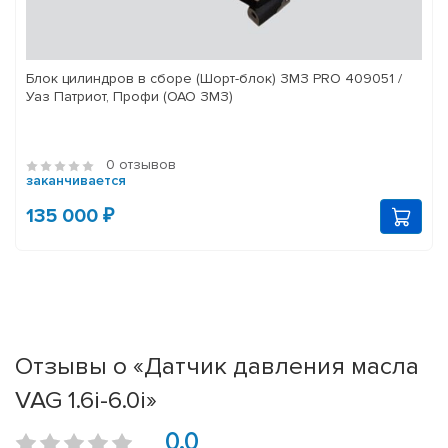
Блок цилиндров в сборе (Шорт-блок) ЗМЗ PRO 409051 /
Уаз Патриот, Профи (ОАО ЗМЗ)
0 отзывов
заканчивается
135 000 ₽
Отзывы о «Датчик давления масла
VAG 1.6i-6.0i»
0.0