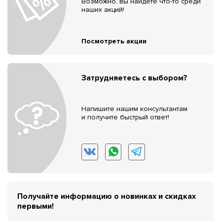
Возможно, вы найдёте что-то среди
наших акций!
Посмотреть акции
Затрудняетесь с выбором?
Напишите нашим консультантам
и получите быстрый ответ!
Получайте информацию о новинках и скидках
первыми!