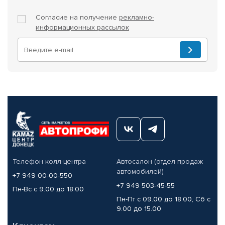
Согласие на получение
рекламно-
информационных рассылок
Телефон колл-центра
Автосалон (отдел продаж
автомобилей)
+7 949 00-00-550
+7 949 503-45-55
Пн-Вс с 9.00 до 18.00
Пн-Пт с 09.00 до 18.00, Сб с
9.00 до 15.00