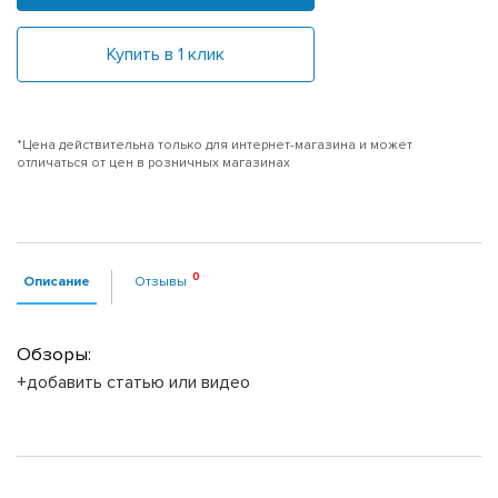
Купить в 1 клик
*Цена действительна только для интернет-магазина и может
отличаться от цен в розничных магазинах
Описание
Отзывы
Обзоры:
+добавить статью или видео