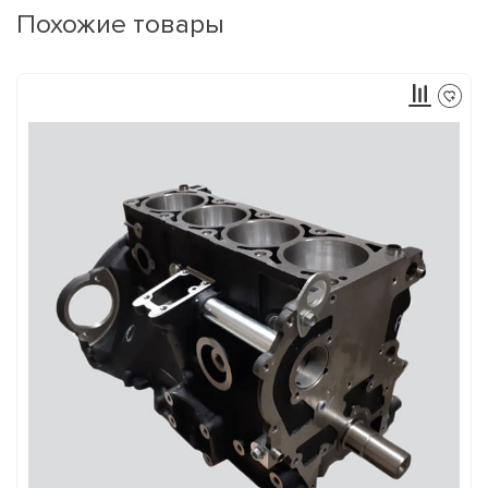
Похожие товары