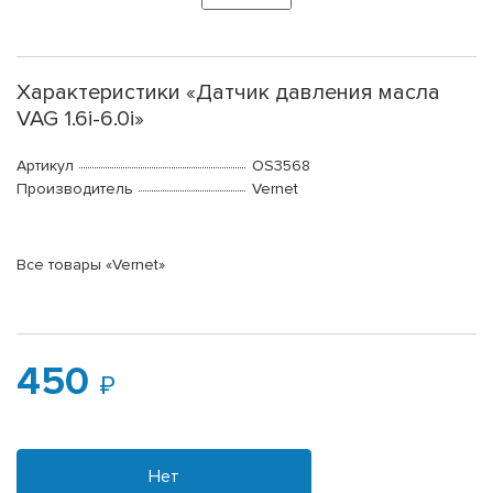
Характеристики «Датчик давления масла
VAG 1.6i-6.0i»
Артикул
OS3568
Производитель
Vernet
Все товары «Vernet»
450
Нет