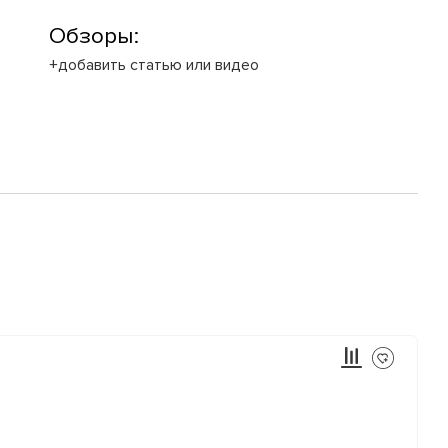
Обзоры:
+добавить статью или видео