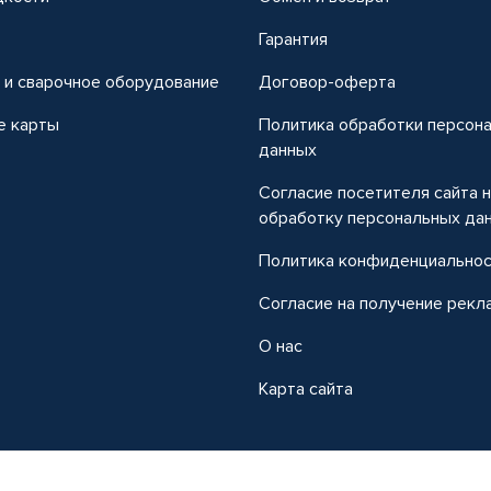
т
Гарантия
 и сварочное оборудование
Договор-оферта
е карты
Политика обработки персон
данных
Согласие посетителя сайта 
обработку персональных да
Политика конфиденциально
Согласие на получение рекл
О нас
Карта сайта