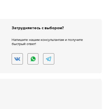
Затрудняетесь с выбором?
Напишите нашим консультантам и получите
быстрый ответ!