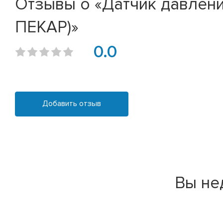
Отзывы о «Датчик давлени
ПЕКАР)»
0.0
Добавить отзыв
Вы не