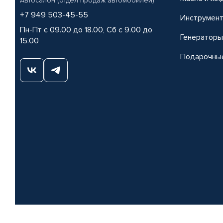
Автосалон (отдел продаж автомобилей)
+7 949 503-45-55
Инструмен
Пн-Пт с 09.00 до 18.00, Сб с 9.00 до
Генераторы
15.00
Подарочны