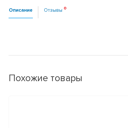
Описание
Отзывы
Похожие товары