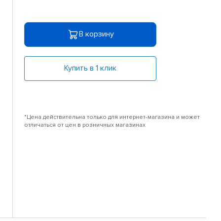
В корзину
Купить в 1 клик
*Цена действительна только для интернет-магазина и может
отличаться от цен в розничных магазинах