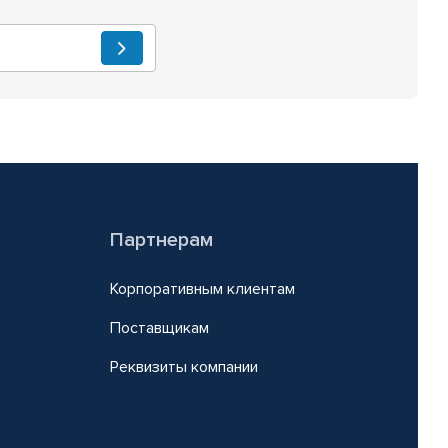
Партнерам
Корпоративным клиентам
Поставщикам
Реквизиты компании