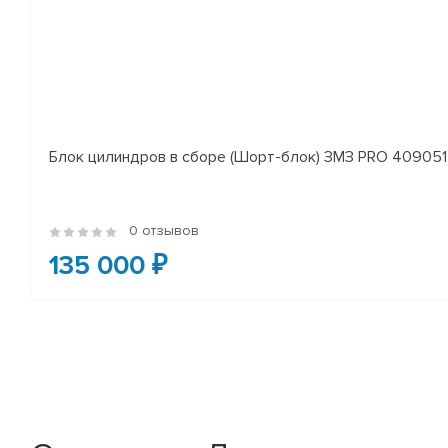
Блок цилиндров в сборе (Шорт-блок) ЗМЗ PRO 409051 
0 отзывов
135 000 ₽