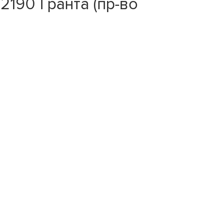
190 Гранта (пр-во