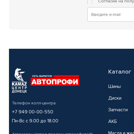
Согласие на пол
Каталог
Шины
Диски
Телефон колл-центра
Запчасти
+7 949 00-00-550
Пн-Вс с 9.00 до 18.00
АКБ
Масла и жи