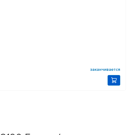
заканчивается