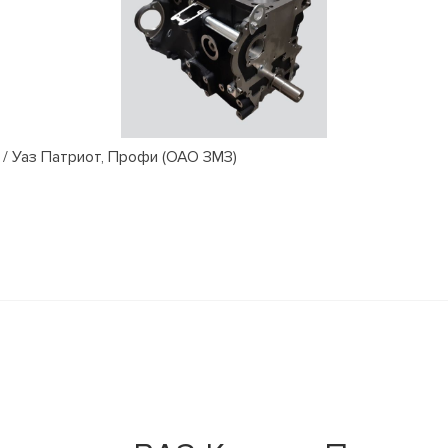
/ Уаз Патриот, Профи (ОАО ЗМЗ)