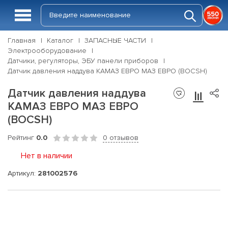
Главная
Каталог
ЗАПАСНЫЕ ЧАСТИ
Электрооборудование
Датчики, регуляторы, ЭБУ панели приборов
Датчик давления наддува КАМАЗ ЕВРО МАЗ ЕВРО (BOCSH)
Датчик давления наддува
КАМАЗ ЕВРО МАЗ ЕВРО
(BOCSH)
Рейтинг
0.0
0 отзывов
Нет в наличии
Артикул:
281002576