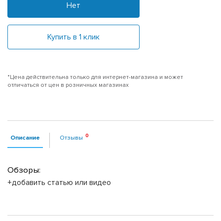
Нет
Купить в 1 клик
*Цена действительна только для интернет-магазина и может
отличаться от цен в розничных магазинах
Описание
Отзывы
Обзоры:
+добавить статью или видео