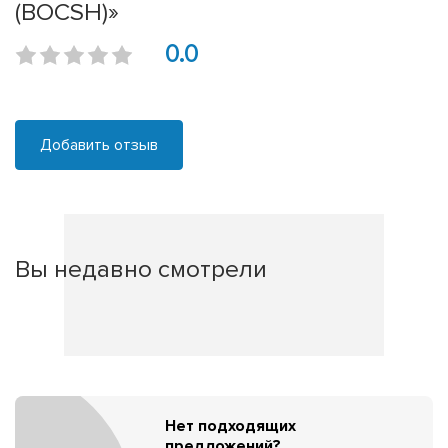
(BOCSH)»
0.0
Добавить отзыв
Вы недавно смотрели
Нет подходящих
предложений?