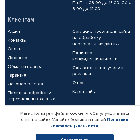
Пн-Пт с 09.00 до 18.00, Сб с
9.00 до 15.00
Клиентам
Акции
Согласие посетителя сайта
на обработку
Контакты
персональных данных
Оплата
Политика
Доставка
конфиденциальности
Обмен и возврат
Согласие на получение
рекламы
Гарантия
О нас
Договор-оферта
Карта сайта
Политика обработки
персональных данных
Партнерам
Мы используем файлы cookie, чтобы улучшить ваш
опыт на сайте. Узнайте больше в нашей
Политике
Корпоративным клиентам
Реквизиты компании
конфиденциальности
.
Поставщикам
Согласиться