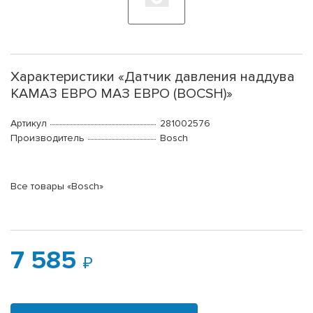
Характеристики «Датчик давления наддува
КАМАЗ ЕВРО МАЗ ЕВРО (BOCSH)»
Артикул
281002576
Производитель
Bosch
Все товары «Bosch»
7 585