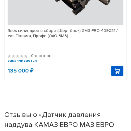
Блок цилиндров в сборе (Шорт-блок) ЗМЗ PRO 409051 /
Уаз Патриот, Профи (ОАО ЗМЗ)
0 отзывов
заканчивается
135 000 ₽
Отзывы о «Датчик давления
наддува КАМАЗ ЕВРО МАЗ ЕВРО