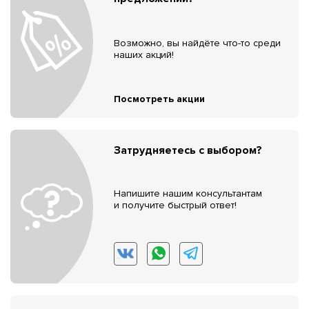
Возможно, вы найдёте что-то среди
наших акций!
Посмотреть акции
Затрудняетесь с выбором?
Напишите нашим консультантам
и получите быстрый ответ!