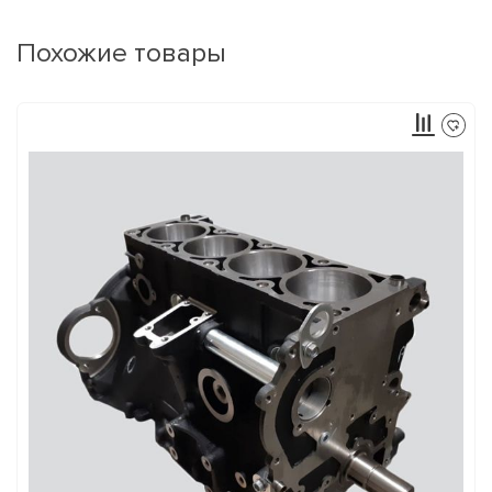
Похожие товары