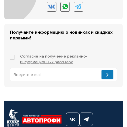
Получайте информацию о новинках и скидках
первыми!
Согласие на получение
рекламно-
информационных рассылок