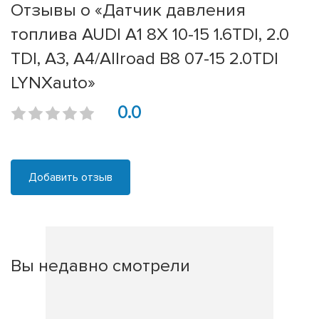
Отзывы о «Датчик давления
топлива AUDI A1 8X 10-15 1.6TDI, 2.0
TDI, A3, A4/Allroad B8 07-15 2.0TDI
LYNXauto»
0.0
Добавить отзыв
Вы недавно смотрели