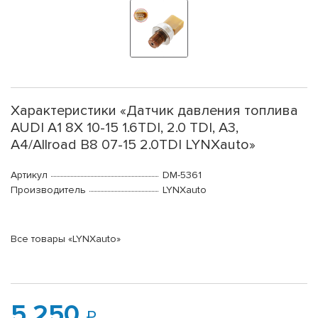
Характеристики «Датчик давления топлива
AUDI A1 8X 10-15 1.6TDI, 2.0 TDI, A3,
A4/Allroad B8 07-15 2.0TDI LYNXauto»
Артикул
DM-5361
Производитель
LYNXauto
Все товары «LYNXauto»
5 250