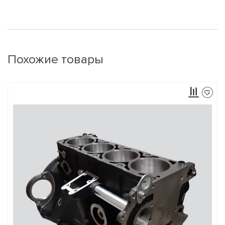
Похожие товары