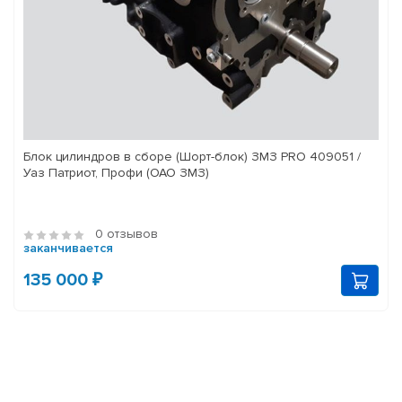
Блок цилиндров в сборе (Шорт-блок) ЗМЗ PRO 409051 /
Уаз Патриот, Профи (ОАО ЗМЗ)
0 отзывов
заканчивается
135 000 ₽