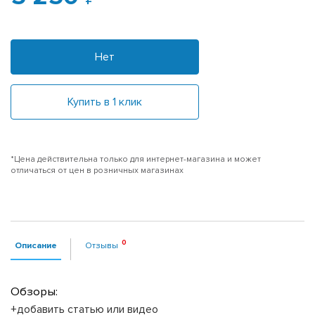
Нет
Купить в 1 клик
*Цена действительна только для интернет-магазина и может
отличаться от цен в розничных магазинах
Описание
Отзывы
Обзоры:
+добавить статью или видео