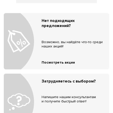
Нет подходящих
предложений?
Возможно, вы найдёте что-то среди
наших акций!
Посмотреть акции
Затрудняетесь с выбором?
Напишите нашим консультантам
и получите быстрый ответ!