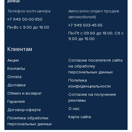
Телефон колл-центра
Автосалон (отдел продаж
автомобилей)
+7 949 00-00-550
+7 949 503-45-55
Пн-Вс с 9.00 до 18.00
Пн-Пт с 09.00 до 18.00, Сб с
9.00 до 15.00
Клиентам
Акции
Согласие посетителя сайта
на обработку
Контакты
персональных данных
Оплата
Политика
Доставка
конфиденциальности
Обмен и возврат
Согласие на получение
рекламы
Гарантия
О нас
Договор-оферта
Карта сайта
Политика обработки
персональных данных