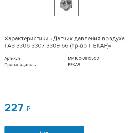
Характеристики «Датчик давления воздуха
ГАЗ 3306 3307 3309 66 (пр-во ПЕКАР)»
Артикул
ММ100-3810500
Производитель
PEKAR
227