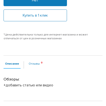
Нет
Купить в 1 клик
*Цена действительна только для интернет-магазина и может
отличаться от цен в розничных магазинах
Описание
Отзывы
Обзоры:
+добавить статью или видео