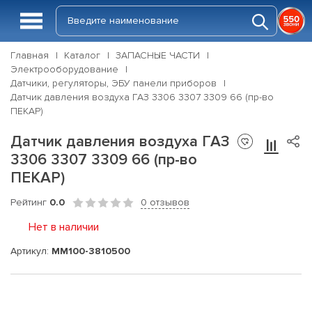
Главная
Каталог
ЗАПАСНЫЕ ЧАСТИ
Электрооборудование
Датчики, регуляторы, ЭБУ панели приборов
Датчик давления воздуха ГАЗ 3306 3307 3309 66 (пр-во
ПЕКАР)
Датчик давления воздуха ГАЗ
3306 3307 3309 66 (пр-во
ПЕКАР)
Рейтинг
0.0
0 отзывов
Нет в наличии
Артикул:
ММ100-3810500