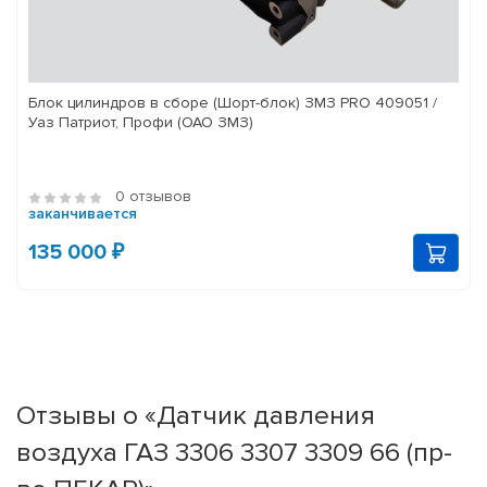
Блок цилиндров в сборе (Шорт-блок) ЗМЗ PRO 409051 /
Уаз Патриот, Профи (ОАО ЗМЗ)
0 отзывов
заканчивается
135 000 ₽
Отзывы о «Датчик давления
воздуха ГАЗ 3306 3307 3309 66 (пр-