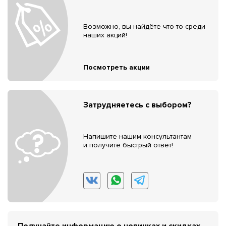
Возможно, вы найдёте что-то среди
наших акций!
Посмотреть акции
Затрудняетесь с выбором?
Напишите нашим консультантам
и получите быстрый ответ!
Получайте информацию о новинках и скидках