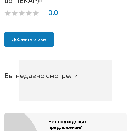
во ПЕКАР)»
0.0
Добавить отзыв
Вы недавно смотрели
Нет подходящих
предложений?