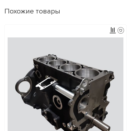
Похожие товары