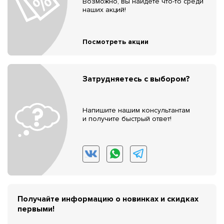
Возможно, вы найдёте что-то среди
наших акций!
Посмотреть акции
Затрудняетесь с выбором?
Напишите нашим консультантам
и получите быстрый ответ!
Получайте информацию о новинках и скидках
первыми!