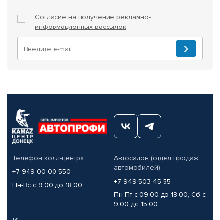
Согласие на получение
рекламно-
информационных рассылок
Телефон колл-центра
Автосалон (отдел продаж
автомобилей)
+7 949 00-00-550
+7 949 503-45-55
Пн-Вс с 9.00 до 18.00
Пн-Пт с 09.00 до 18.00, Сб с
9.00 до 15.00