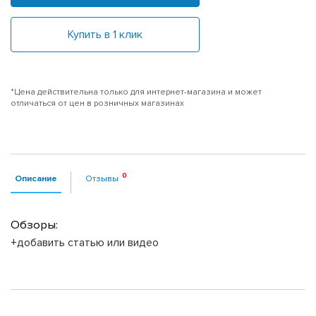
Купить в 1 клик
*Цена действительна только для интернет-магазина и может
отличаться от цен в розничных магазинах
Описание
Отзывы
Обзоры:
+добавить статью или видео