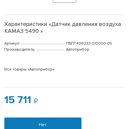
Характеристики «Датчик давления воздуха
КАМАЗ 5490 »
Артикул
ПБГР.406233.010000-05
Производитель
Автоприбор
Все товары «Автоприбор»
15 711
Нет