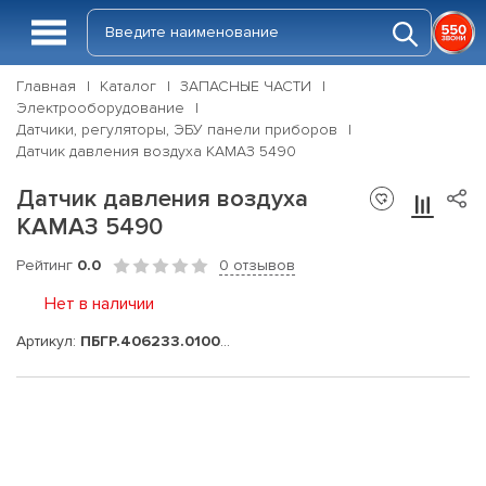
Главная
Каталог
ЗАПАСНЫЕ ЧАСТИ
Электрооборудование
Датчики, регуляторы, ЭБУ панели приборов
Датчик давления воздуха КАМАЗ 5490
Датчик давления воздуха
КАМАЗ 5490
Рейтинг
0.0
0 отзывов
Нет в наличии
Артикул:
ПБГР.406233.010000-05