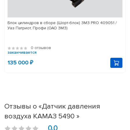
Блок цилиндров в сборе (Шорт-блок) ЗМЗ PRO 409051 /
Уаз Патриот, Профи (ОАО ЗМЗ)
0 отзывов
заканчивается
135 000 ₽
Отзывы о «Датчик давления
воздуха КАМАЗ 5490 »
0.0