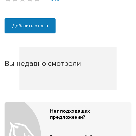
Добавить отзыв
Вы недавно смотрели
Нет подходящих
предложений?