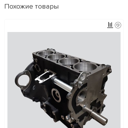
Похожие товары