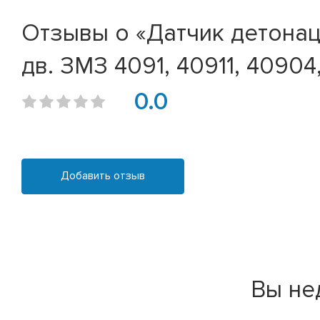
Отзывы о «Датчик детонаци
дв. ЗМЗ 4091, 40911, 40904
0.0
Добавить отзыв
Вы не