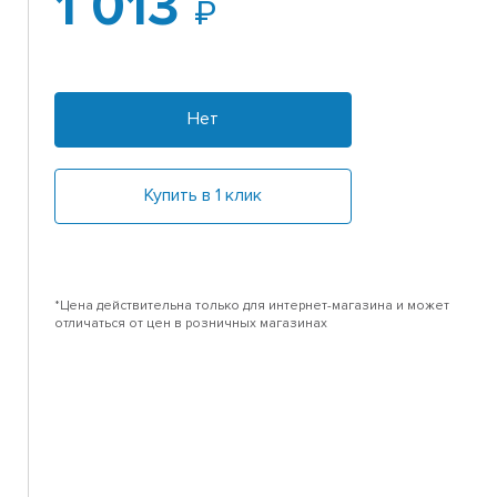
1 013
Нет
Купить в 1 клик
*Цена действительна только для интернет-магазина и может
отличаться от цен в розничных магазинах