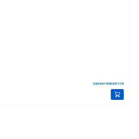
заканчивается