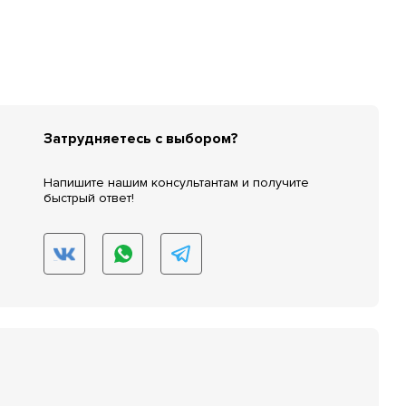
Затрудняетесь с выбором?
Напишите нашим консультантам и получите
быстрый ответ!