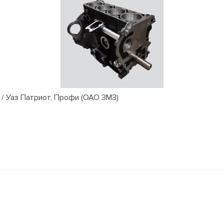
/ Уаз Патриот, Профи (ОАО ЗМЗ)