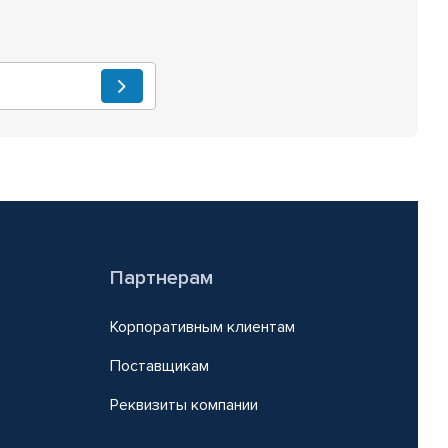
Партнерам
Корпоративным клиентам
Поставщикам
Реквизиты компании