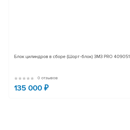
Блок цилиндров в сборе (Шорт-блок) ЗМЗ PRO 409051 
0 отзывов
135 000 ₽