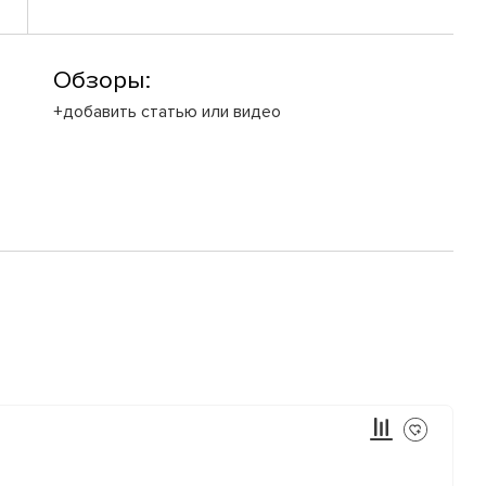
Обзоры:
+добавить статью или видео