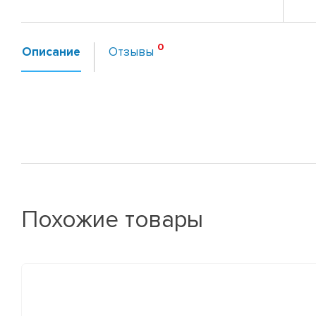
Описание
Отзывы
Похожие товары