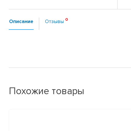
Описание
Отзывы
Похожие товары