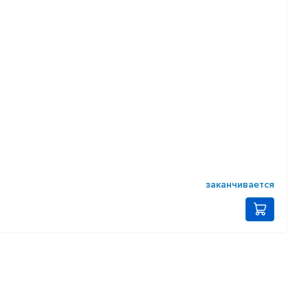
заканчивается