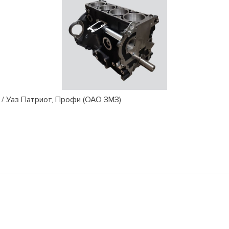
/ Уаз Патриот, Профи (ОАО ЗМЗ)