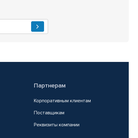
Партнерам
Корпоративным клиентам
Поставщикам
Реквизиты компании