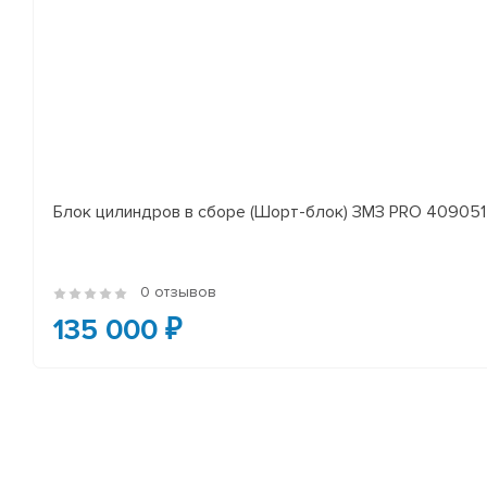
Блок цилиндров в сборе (Шорт-блок) ЗМЗ PRO 409051 
0 отзывов
135 000 ₽