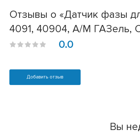
Отзывы о «Датчик фазы для
4091, 40904, А/М ГАЗель, 
0.0
Добавить отзыв
Вы не