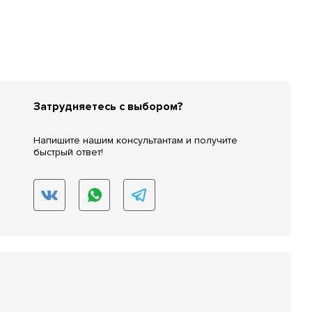
Затрудняетесь с выбором?
Напишите нашим консультантам и получите
быстрый ответ!