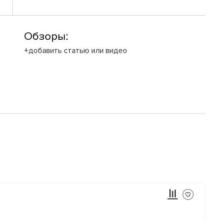
Обзоры:
+добавить статью или видео