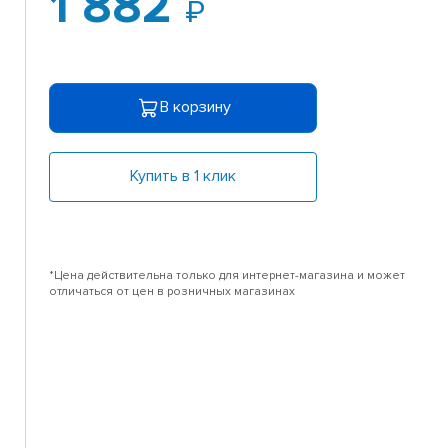
1 882
В корзину
Купить в 1 клик
*Цена действительна только для интернет-магазина и может
отличаться от цен в розничных магазинах