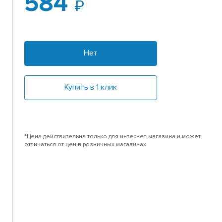
584
Нет
Купить в 1 клик
*Цена действительна только для интернет-магазина и может
отличаться от цен в розничных магазинах