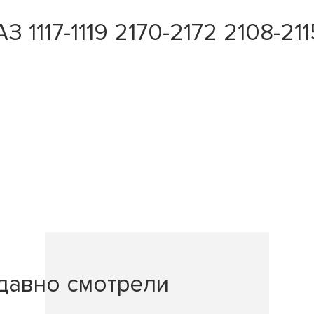
1117-1119 2170-2172 2108-211
давно смотрели