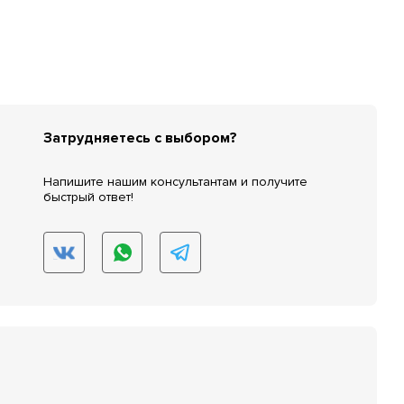
Затрудняетесь с выбором?
Напишите нашим консультантам и получите
быстрый ответ!