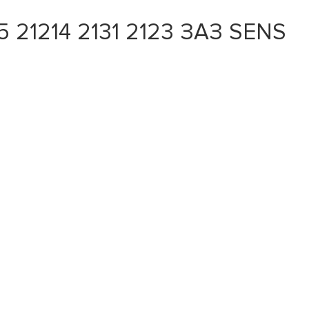
5 21214 2131 2123 ЗАЗ SENS