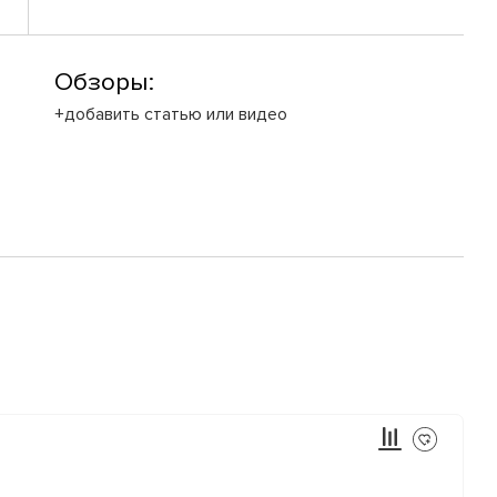
Обзоры:
+добавить статью или видео