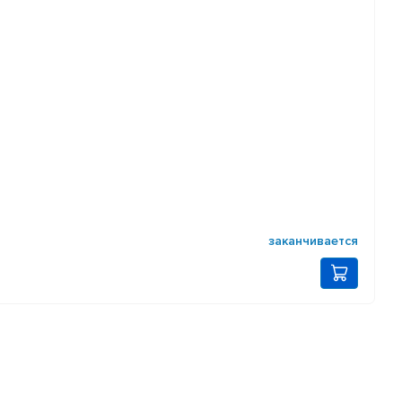
заканчивается