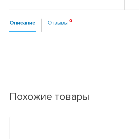
Описание
Отзывы
Похожие товары