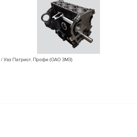
/ Уаз Патриот, Профи (ОАО ЗМЗ)