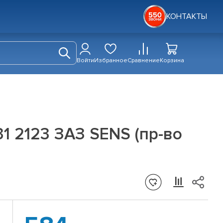
КОНТАКТЫ
Войти
Избранное
Сравнение
Корзина
31 2123 ЗАЗ SENS (пр-во