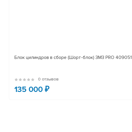
Блок цилиндров в сборе (Шорт-блок) ЗМЗ PRO 409051 
0 отзывов
135 000 ₽