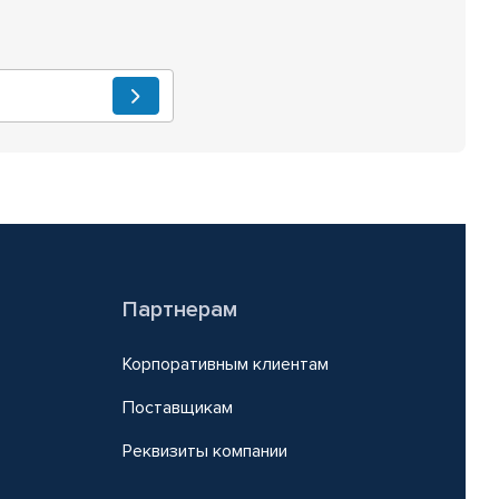
Партнерам
Корпоративным клиентам
Поставщикам
Реквизиты компании