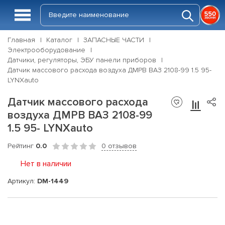
Главная
Каталог
ЗАПАСНЫЕ ЧАСТИ
Электрооборудование
Датчики, регуляторы, ЭБУ панели приборов
Датчик массового расхода воздуха ДМРВ ВАЗ 2108-99 1.5 95-
LYNXauto
Датчик массового расхода
воздуха ДМРВ ВАЗ 2108-99
1.5 95- LYNXauto
Рейтинг
0.0
0 отзывов
Нет в наличии
Артикул:
DM-1449