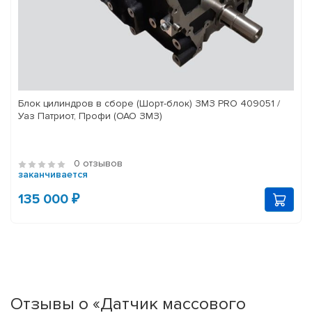
Блок цилиндров в сборе (Шорт-блок) ЗМЗ PRO 409051 /
Уаз Патриот, Профи (ОАО ЗМЗ)
0 отзывов
заканчивается
135 000 ₽
Отзывы о «Датчик массового