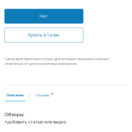
Нет
Купить в 1 клик
*Цена действительна только для интернет-магазина и может
отличаться от цен в розничных магазинах
Описание
Отзывы
Обзоры:
+добавить статью или видео