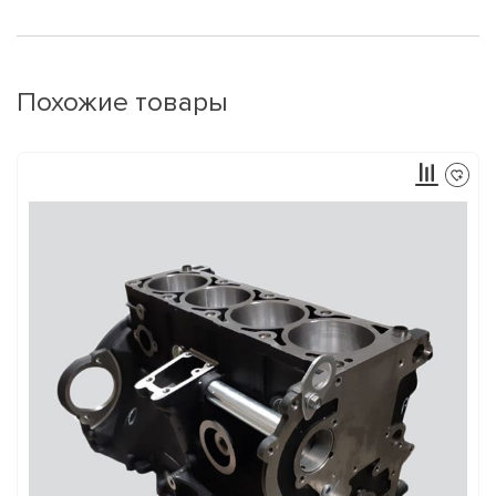
Похожие товары