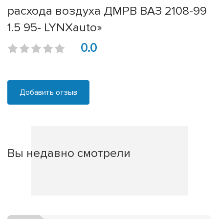
расхода воздуха ДМРВ ВАЗ 2108-99
1.5 95- LYNXauto»
0.0
Добавить отзыв
Вы недавно смотрели