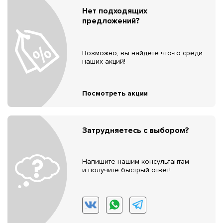
Нет подходящих
предложений?
Возможно, вы найдёте что-то среди
наших акций!
Посмотреть акции
Затрудняетесь с выбором?
Напишите нашим консультантам
и получите быстрый ответ!