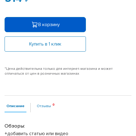
В корзину
Купить в 1 клик
*Цена действительна только для интернет-магазина и может
отличаться от цен в розничных магазинах
Описание
Отзывы
Обзоры:
+добавить статью или видео