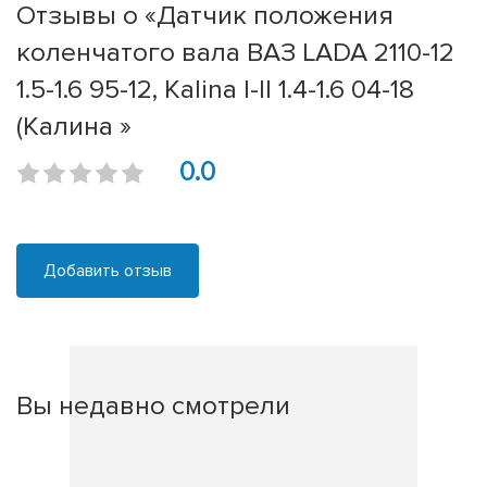
Отзывы о «Датчик положения
коленчатого вала ВАЗ LADA 2110-12
1.5-1.6 95-12, Kalina I-II 1.4-1.6 04-18
(Калина »
0.0
Добавить отзыв
Вы недавно смотрели