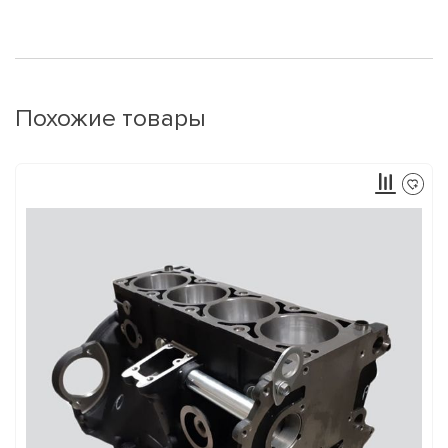
Похожие товары