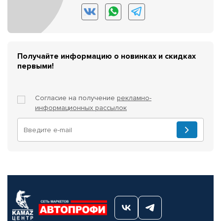
Получайте информацию о новинках и скидках
первыми!
Согласие на получение
рекламно-
информационных рассылок