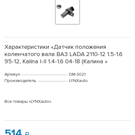
Характеристики «Датчик положения
коленчатого вала ВАЗ LADA 2110-12 1.5-1.6
95-12, Kalina I-II 1.4-1.6 04-18 (Калина »
Артикул
DM-3021
Производитель
LYNXauto
Все товары «LYNXauto»
514