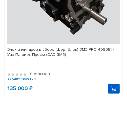
Блок цилиндров в сборе (Шорт-блок) ЗМЗ PRO 409051 /
Уаз Патриот, Профи (ОАО ЗМЗ)
0 отзывов
заканчивается
135 000 ₽