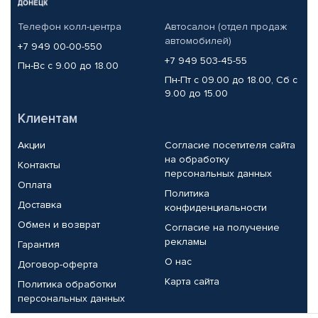
Телефон колл-центра
Автосалон (отдел продаж
автомобилей)
+7 949 00-00-550
+7 949 503-45-55
Пн-Вс с 9.00 до 18.00
Пн-Пт с 09.00 до 18.00, Сб с
9.00 до 15.00
Клиентам
Акции
Согласие посетителя сайта
на обработку
Контакты
персональных данных
Оплата
Политика
Доставка
конфиденциальности
Обмен и возврат
Согласие на получение
рекламы
Гарантия
О нас
Договор-оферта
Карта сайта
Политика обработки
персональных данных