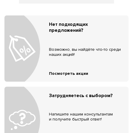
Нет подходящих
предложений?
Возможно, вы найдёте что-то среди
наших акций!
Посмотреть акции
Затрудняетесь с выбором?
Напишите нашим консультантам
и получите быстрый ответ!