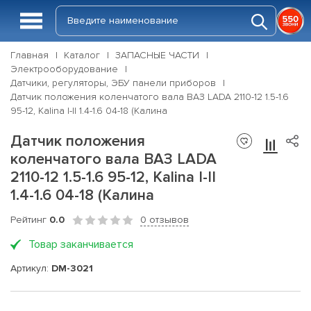
Главная
Каталог
ЗАПАСНЫЕ ЧАСТИ
Электрооборудование
Датчики, регуляторы, ЭБУ панели приборов
Датчик положения коленчатого вала ВАЗ LADA 2110-12 1.5-1.6
95-12, Kalina I-II 1.4-1.6 04-18 (Калина
Датчик положения
коленчатого вала ВАЗ LADA
2110-12 1.5-1.6 95-12, Kalina I-II
1.4-1.6 04-18 (Калина
Рейтинг
0.0
0 отзывов
Товар заканчивается
Артикул:
DM-3021