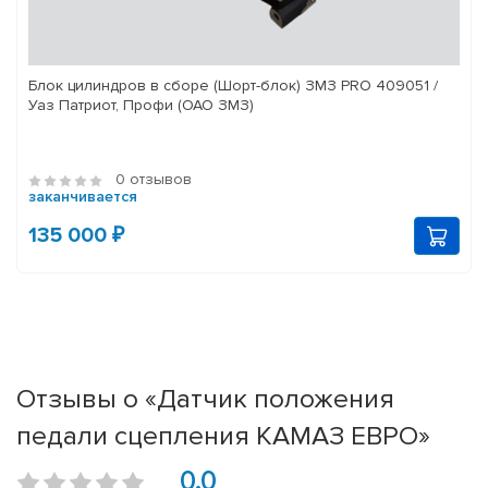
Блок цилиндров в сборе (Шорт-блок) ЗМЗ PRO 409051 /
Уаз Патриот, Профи (ОАО ЗМЗ)
0 отзывов
заканчивается
135 000 ₽
Отзывы о «Датчик положения
педали сцепления КАМАЗ ЕВРО»
0.0