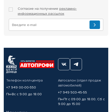
Согласие на получение
рекламно-
информационных рассылок
Телефон колл-центра
Автосалон (отдел продаж
автомобилей)
+7 949 00-00-550
+7 949 503-45-55
Пн-Вс с 9.00 до 18.00
Пн-Пт с 09.00 до 18.00, Сб с
9.00 до 15.00