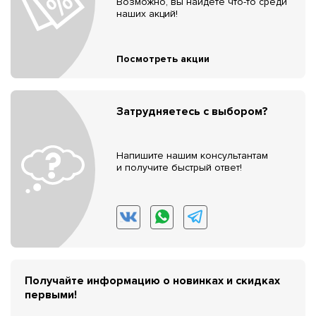
Возможно, вы найдёте что-то среди
наших акций!
Посмотреть акции
Затрудняетесь с выбором?
Напишите нашим консультантам
и получите быстрый ответ!
Получайте информацию о новинках и скидках
первыми!