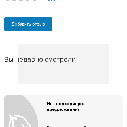
Добавить отзыв
Вы недавно смотрели
Нет подходящих
предложений?