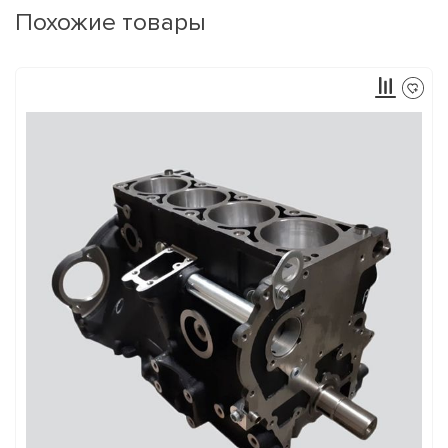
Похожие товары