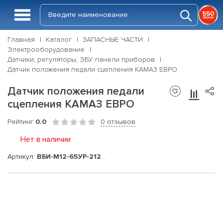
Главная
Каталог
ЗАПАСНЫЕ ЧАСТИ
Электрооборудование
Датчики, регуляторы, ЭБУ панели приборов
Датчик положения педали сцепления КАМАЗ ЕВРО
Датчик положения педали
сцепления КАМАЗ ЕВРО
Рейтинг
0.0
0 отзывов
Нет в наличии
Артикул:
ВБИ-М12-65УР-2121-3,7