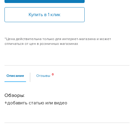
Купить в 1 клик
*Цена действительна только для интернет-магазина и может
отличаться от цен в розничных магазинах
Описание
Отзывы
Обзоры:
+добавить статью или видео