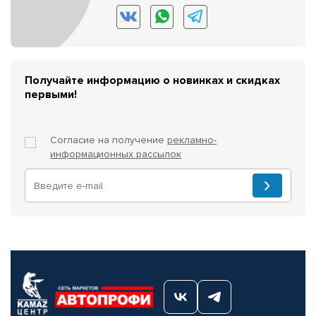
Получайте информацию о новинках и скидках
первыми!
Согласие на получение
рекламно-
информационных рассылок