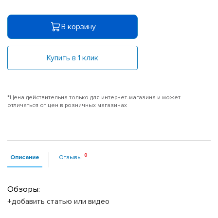
В корзину
Купить в 1 клик
*Цена действительна только для интернет-магазина и может
отличаться от цен в розничных магазинах
Описание
Отзывы
Обзоры:
+добавить статью или видео