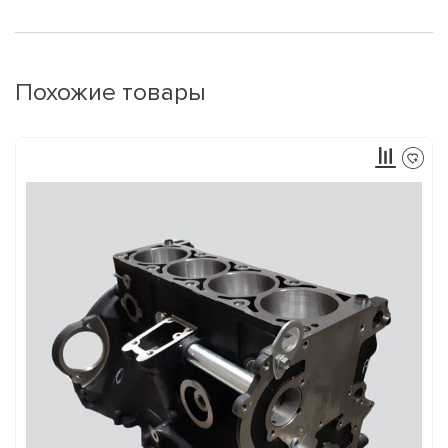
Похожие товары