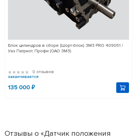
Блок цилиндров в сборе (Шорт-блок) ЗМЗ PRO 409051 /
Уаз Патриот, Профи (ОАО ЗМЗ)
0 отзывов
заканчивается
135 000 ₽
Отзывы о «Датчик положения