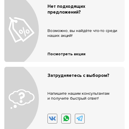
Нет подходящих
предложений?
Возможно, вы найдёте что-то среди
наших акций!
Посмотреть акции
Затрудняетесь с выбором?
Напишите нашим консультантам
и получите быстрый ответ!