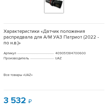
Характеристики «Датчик положения
распредвала для А/М УАЗ Патриот (2022 -
по н.в.)»
Артикул
409051384700600
Производитель
UAZ
Все товары «UAZ»
3 532