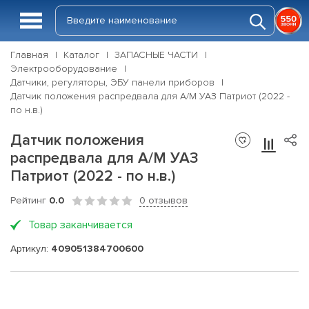
Главная
Каталог
ЗАПАСНЫЕ ЧАСТИ
Электрооборудование
Датчики, регуляторы, ЭБУ панели приборов
Датчик положения распредвала для А/М УАЗ Патриот (2022 -
по н.в.)
Датчик положения
распредвала для А/М УАЗ
Патриот (2022 - по н.в.)
Рейтинг
0.0
0 отзывов
Товар заканчивается
Артикул:
409051384700600