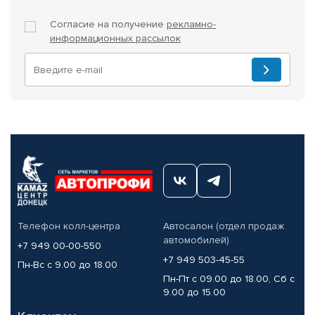
Согласие на получение
рекламно-
информационных рассылок
Телефон колл-центра
Автосалон (отдел продаж
автомобилей)
+7 949 00-00-550
+7 949 503-45-55
Пн-Вс с 9.00 до 18.00
Пн-Пт с 09.00 до 18.00, Сб с
9.00 до 15.00