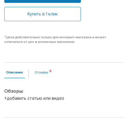
Купить в 1 клик
*Цена действительна только для интернет-магазина и может
отличаться от цен в розничных магазинах
Описание
Отзывы
Обзоры:
+добавить статью или видео