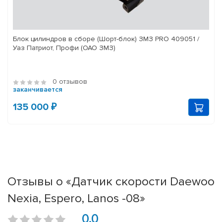
Блок цилиндров в сборе (Шорт-блок) ЗМЗ PRO 409051 /
Уаз Патриот, Профи (ОАО ЗМЗ)
0 отзывов
заканчивается
135 000 ₽
Отзывы о «Датчик скорости Daewoo
Nexia, Espero, Lanos -08»
0.0