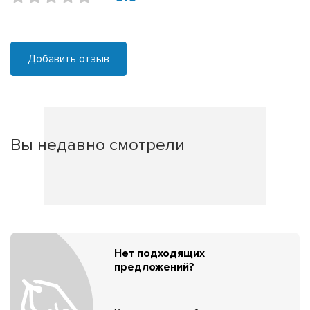
Добавить отзыв
Вы недавно смотрели
Нет подходящих
предложений?