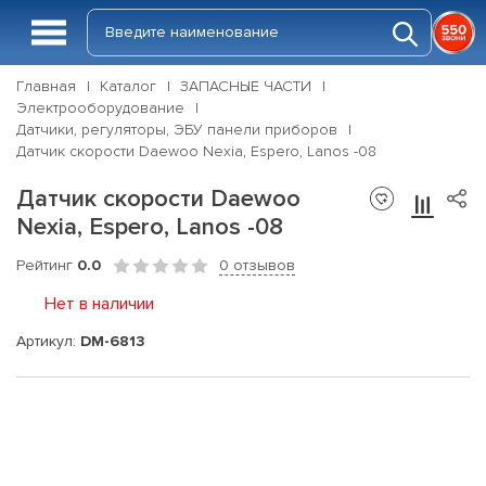
Главная
Каталог
ЗАПАСНЫЕ ЧАСТИ
Электрооборудование
Датчики, регуляторы, ЭБУ панели приборов
Датчик скорости Daewoo Nexia, Espero, Lanos -08
Датчик скорости Daewoo
Nexia, Espero, Lanos -08
Рейтинг
0.0
0 отзывов
Нет в наличии
Артикул:
DM-6813