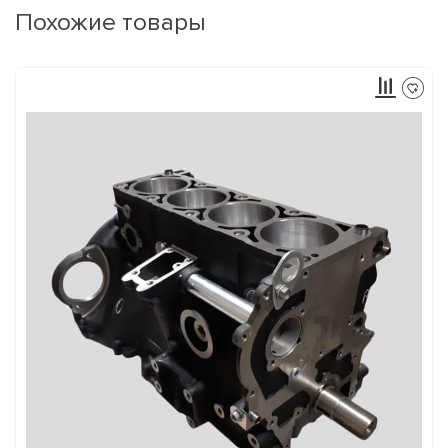
Похожие товары