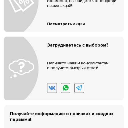
Возможно, вы найдёте что-то среди
наших акций!
Посмотреть акции
Затрудняетесь с выбором?
Напишите нашим консультантам
и получите быстрый ответ!
Получайте информацию о новинках и скидках
первыми!