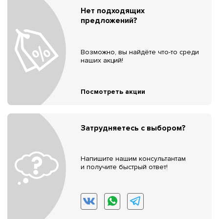
Нет подходящих
предложений?
Возможно, вы найдёте что-то среди
наших акций!
Посмотреть акции
Затрудняетесь с выбором?
Напишите нашим консультантам
и получите быстрый ответ!