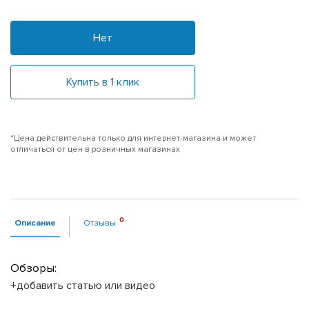
Нет
Купить в 1 клик
*Цена действительна только для интернет-магазина и может
отличаться от цен в розничных магазинах
Описание
Отзывы
Обзоры:
+добавить статью или видео