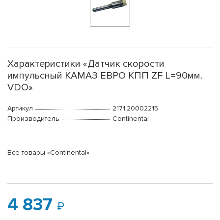
Характеристики «Датчик скорости
импульсный КАМАЗ ЕВРО КПП ZF L=90мм.
VDO»
Артикул
2171.20002215
Производитель
Continental
Все товары «Continental»
4 837