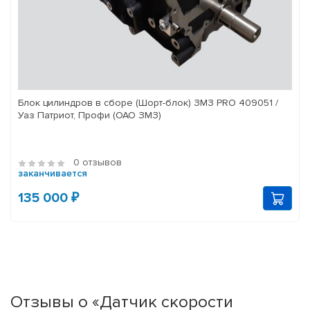
Блок цилиндров в сборе (Шорт-блок) ЗМЗ PRO 409051 /
Уаз Патриот, Профи (ОАО ЗМЗ)
0 отзывов
заканчивается
135 000 ₽
Отзывы о «Датчик скорости