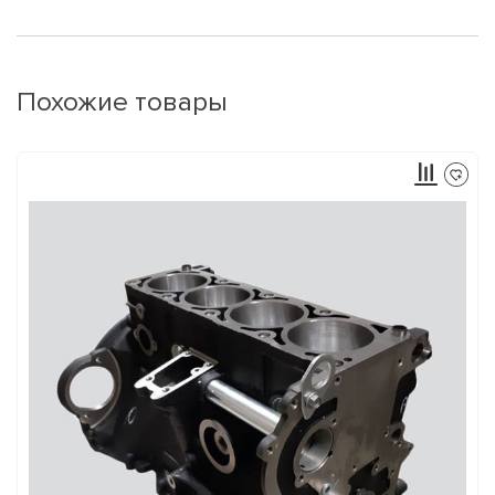
Похожие товары