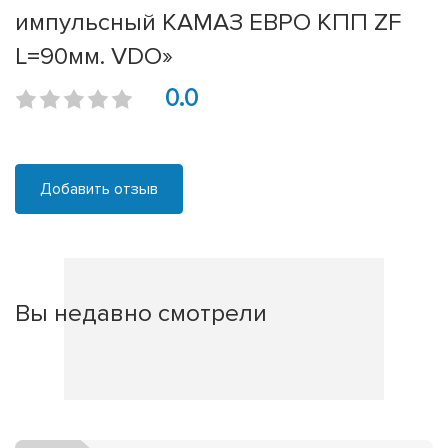
импульсный КАМАЗ ЕВРО КПП ZF
L=90мм. VDO»
0.0
Добавить отзыв
Вы недавно смотрели