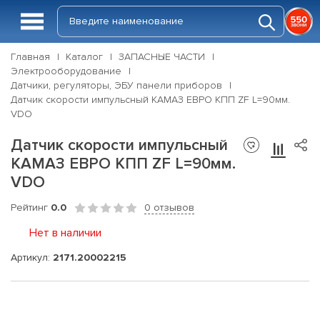
Главная
Каталог
ЗАПАСНЫЕ ЧАСТИ
Электрооборудование
Датчики, регуляторы, ЭБУ панели приборов
Датчик скорости импульсный КАМАЗ ЕВРО КПП ZF L=90мм.
VDO
Датчик скорости импульсный
КАМАЗ ЕВРО КПП ZF L=90мм.
VDO
Рейтинг
0.0
0 отзывов
Нет в наличии
Артикул:
2171.20002215