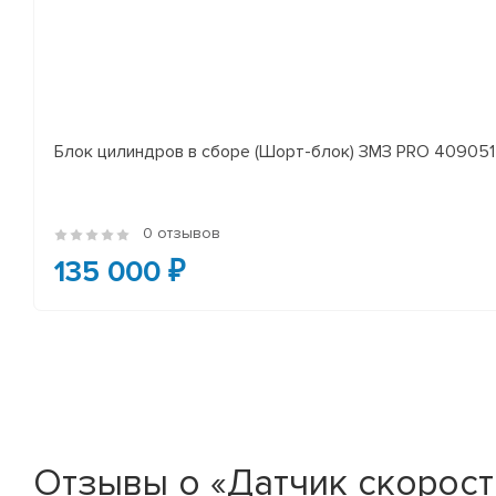
Блок цилиндров в сборе (Шорт-блок) ЗМЗ PRO 409051 
0 отзывов
135 000 ₽
Отзывы о «Датчик скорост