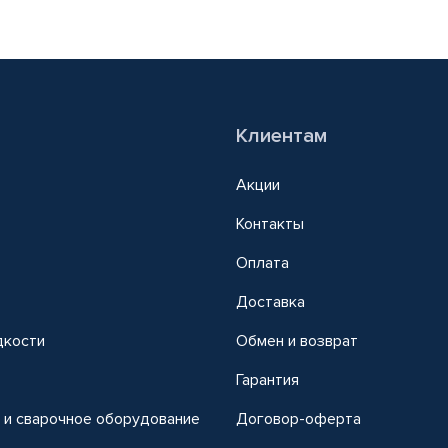
Клиентам
Акции
Контакты
Оплата
Доставка
дкости
Обмен и возврат
т
Гарантия
 и сварочное оборудование
Договор-оферта