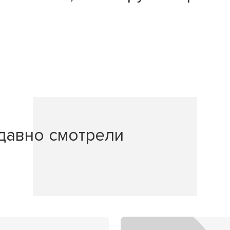
давно смотрели