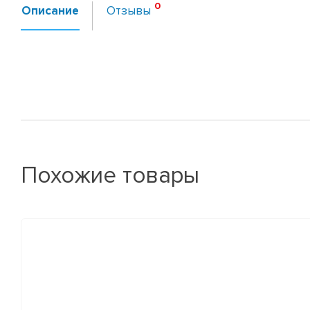
Описание
Отзывы
Похожие товары