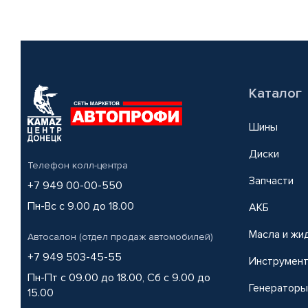
Каталог
Шины
Диски
Телефон колл-центра
Запчасти
+7 949 00-00-550
Пн-Вс с 9.00 до 18.00
АКБ
Масла и жи
Автосалон (отдел продаж автомобилей)
+7 949 503-45-55
Инструмен
Пн-Пт с 09.00 до 18.00, Сб с 9.00 до
Генераторы
15.00