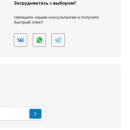
Затрудняетесь с выбором?
Напишите нашим консультантам и получите
быстрый ответ!