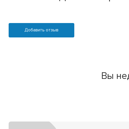
Добавить отзыв
Вы не