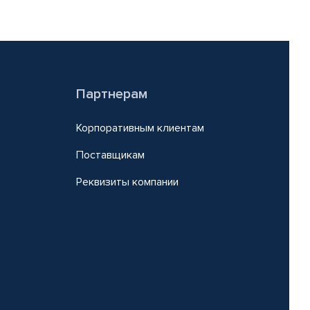
Партнерам
Корпоративным клиентам
Поставщикам
Реквизиты компании