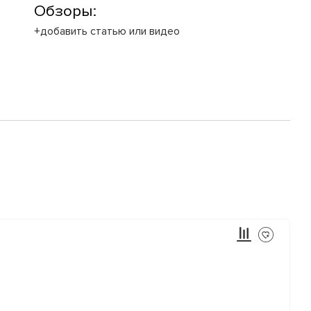
Обзоры:
+добавить статью или видео