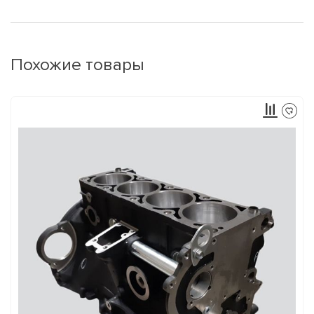
Похожие товары