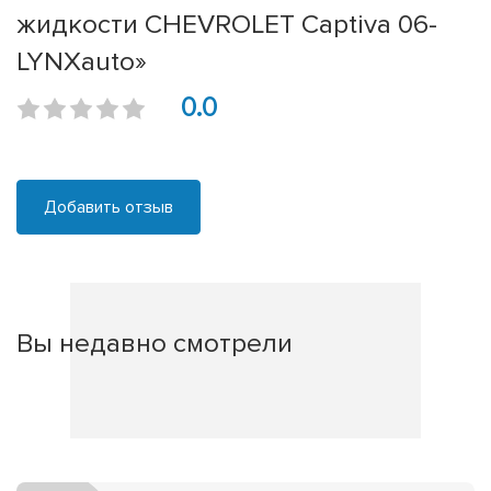
жидкости CHEVROLET Captiva 06-
LYNXauto»
0.0
Добавить отзыв
Вы недавно смотрели