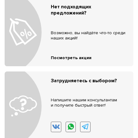
Нет подходящих
предложений?
Возможно, вы найдёте что-то среди
наших акций!
Посмотреть акции
Затрудняетесь с выбором?
Напишите нашим консультантам
и получите быстрый ответ!