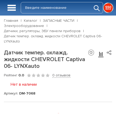
Главная
Каталог
ЗАПАСНЫЕ ЧАСТИ
Электрооборудование
Датчики, регуляторы, ЭБУ панели приборов
Датчик темпер. охлажд. жидкости CHEVROLET Captiva 06-
LYNXauto
Датчик темпер. охлажд.
жидкости CHEVROLET Captiva
06- LYNXauto
Рейтинг
0.0
0 отзывов
Нет в наличии
Артикул:
DM-7068