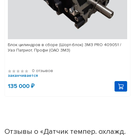
Блок цилиндров в сборе (Шорт-блок) ЗМЗ PRO 409051 /
Уаз Патриот, Профи (ОАО ЗМЗ)
0 отзывов
заканчивается
135 000 ₽
Отзывы о «Датчик темпер. охлажд.