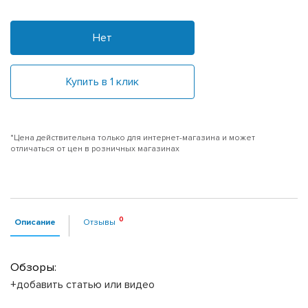
Нет
Купить в 1 клик
*Цена действительна только для интернет-магазина и может
отличаться от цен в розничных магазинах
Описание
Отзывы
Обзоры:
+добавить статью или видео