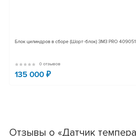
Блок цилиндров в сборе (Шорт-блок) ЗМЗ PRO 409051 
0 отзывов
135 000 ₽
Отзывы о «Датчик температу