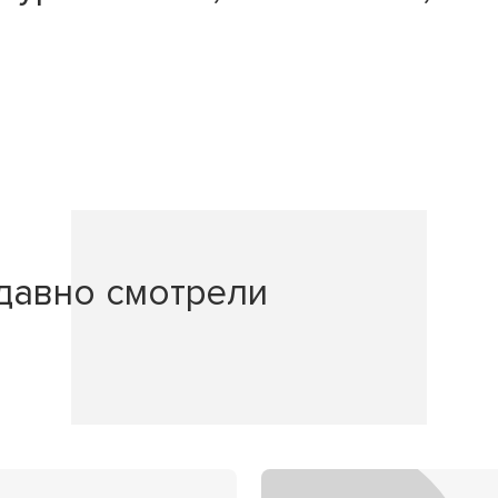
давно смотрели