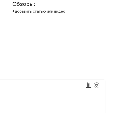
Обзоры:
+добавить статью или видео