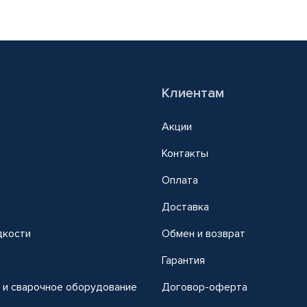
Клиентам
Акции
Контакты
Оплата
Доставка
дкости
Обмен и возврат
т
Гарантия
 и сварочное оборудование
Договор-оферта