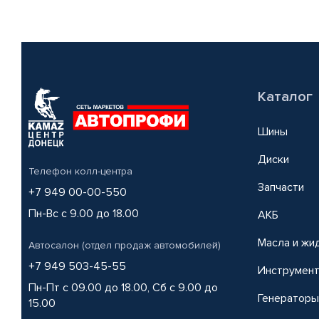
Каталог
Шины
Диски
Телефон колл-центра
Запчасти
+7 949 00-00-550
Пн-Вс с 9.00 до 18.00
АКБ
Масла и жи
Автосалон (отдел продаж автомобилей)
+7 949 503-45-55
Инструмен
Пн-Пт с 09.00 до 18.00, Сб с 9.00 до
Генераторы
15.00