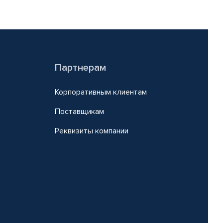
Партнерам
Корпоративным клиентам
Поставщикам
Реквизиты компании