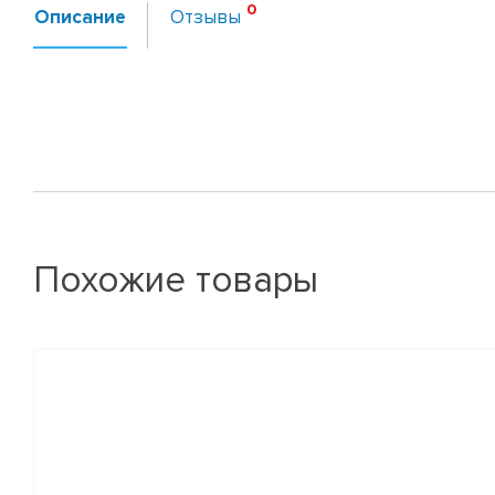
Описание
Отзывы
Похожие товары