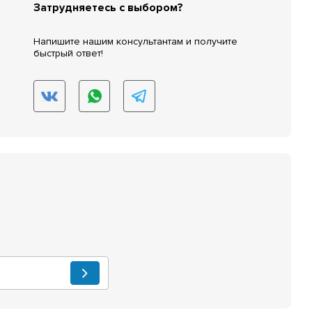
Затрудняетесь с выбором?
Напишите нашим консультантам и получите
быстрый ответ!