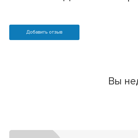
Добавить отзыв
Вы не