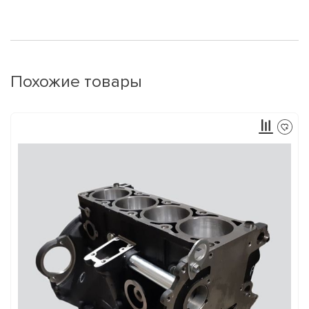
Похожие товары