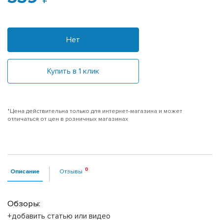
Нет
Купить в 1 клик
*Цена действительна только для интернет-магазина и может
отличаться от цен в розничных магазинах
Описание
Отзывы
Обзоры:
+добавить статью или видео