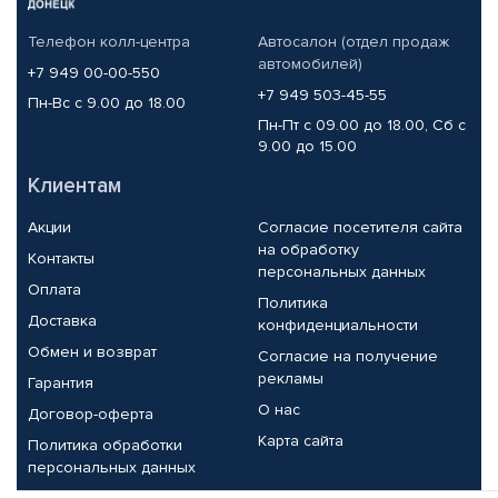
Телефон колл-центра
Автосалон (отдел продаж
автомобилей)
+7 949 00-00-550
+7 949 503-45-55
Пн-Вс с 9.00 до 18.00
Пн-Пт с 09.00 до 18.00, Сб с
9.00 до 15.00
Клиентам
Акции
Согласие посетителя сайта
на обработку
Контакты
персональных данных
Оплата
Политика
Доставка
конфиденциальности
Обмен и возврат
Согласие на получение
рекламы
Гарантия
О нас
Договор-оферта
Карта сайта
Политика обработки
персональных данных