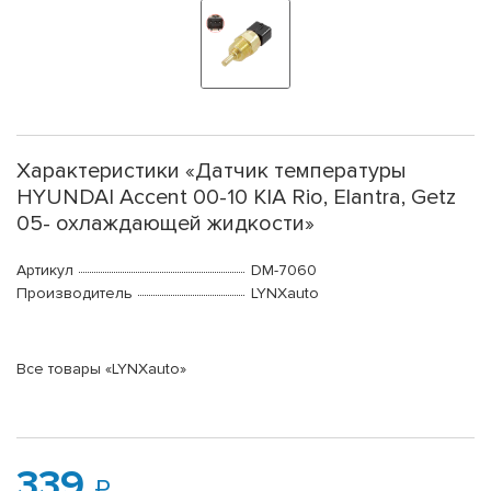
Характеристики «Датчик температуры
HYUNDAI Accent 00-10 KIA Rio, Elantra, Getz
05- охлаждающей жидкости»
Артикул
DM-7060
Производитель
LYNXauto
Все товары «LYNXauto»
339