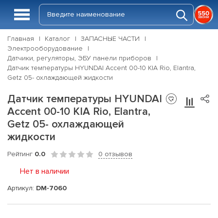
Главная
Каталог
ЗАПАСНЫЕ ЧАСТИ
Электрооборудование
Датчики, регуляторы, ЭБУ панели приборов
Датчик температуры HYUNDAI Accent 00-10 KIA Rio, Elantra,
Getz 05- охлаждающей жидкости
Датчик температуры HYUNDAI
Accent 00-10 KIA Rio, Elantra,
Getz 05- охлаждающей
жидкости
Рейтинг
0.0
0 отзывов
Нет в наличии
Артикул:
DM-7060