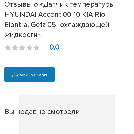
Отзывы о «Датчик температуры
HYUNDAI Accent 00-10 KIA Rio,
Elantra, Getz 05- охлаждающей
жидкости»
0.0
Добавить отзыв
Вы недавно смотрели