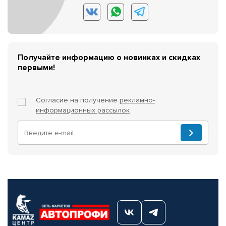
Получайте информацию о новинках и скидках
первыми!
Согласие на получение
рекламно-
информационных рассылок