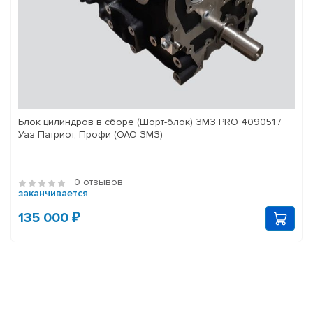
Блок цилиндров в сборе (Шорт-блок) ЗМЗ PRO 409051 /
Уаз Патриот, Профи (ОАО ЗМЗ)
0 отзывов
заканчивается
135 000 ₽