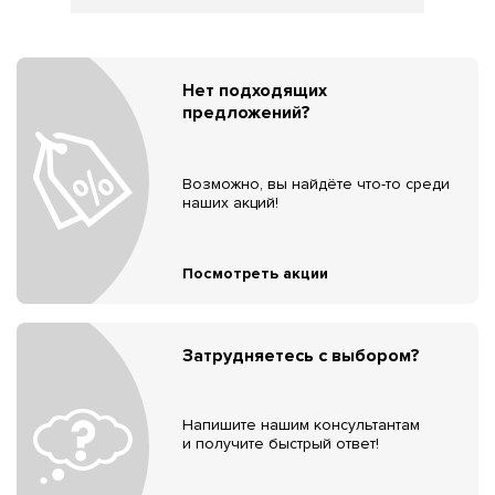
Нет подходящих
предложений?
Возможно, вы найдёте что-то среди
наших акций!
Посмотреть акции
Затрудняетесь с выбором?
Напишите нашим консультантам
и получите быстрый ответ!