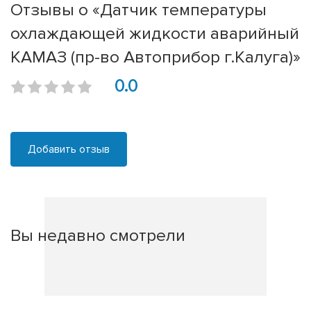
Отзывы о «Датчик температуры
охлаждающей жидкости аварийный
КАМАЗ (пр-во Автоприбор г.Калуга)»
0.0
Добавить отзыв
Вы недавно смотрели