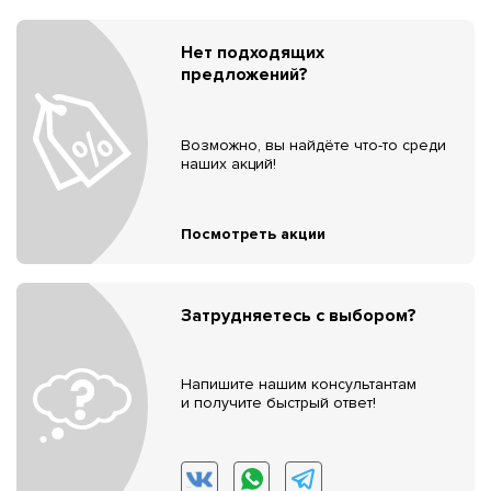
Нет подходящих
предложений?
Возможно, вы найдёте что-то среди
наших акций!
Посмотреть акции
Затрудняетесь с выбором?
Напишите нашим консультантам
и получите быстрый ответ!