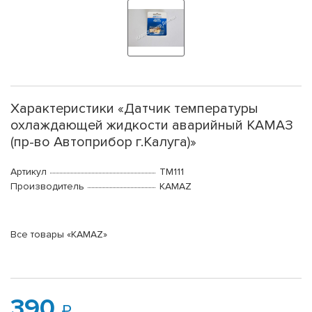
Характеристики «Датчик температуры
охлаждающей жидкости аварийный КАМАЗ
(пр-во Автоприбор г.Калуга)»
Артикул
ТМ111
Производитель
KAMAZ
Все товары «KAMAZ»
390