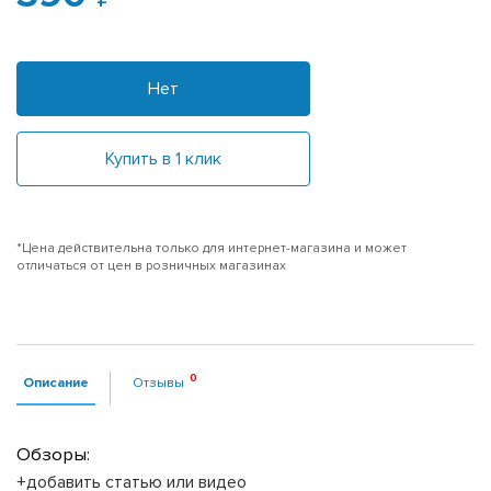
Нет
Купить в 1 клик
*Цена действительна только для интернет-магазина и может
отличаться от цен в розничных магазинах
Описание
Отзывы
Обзоры:
+добавить статью или видео