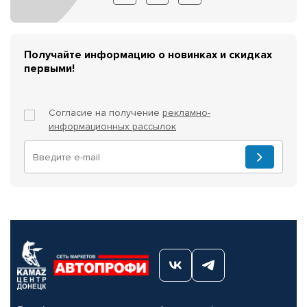
Получайте информацию о новинках и скидках
первыми!
Согласие на получение
рекламно-
информационных рассылок