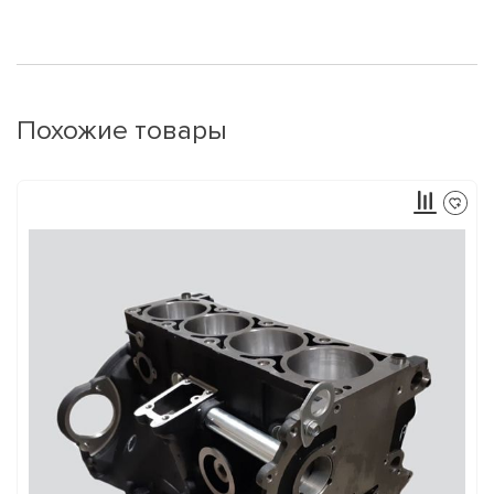
Похожие товары