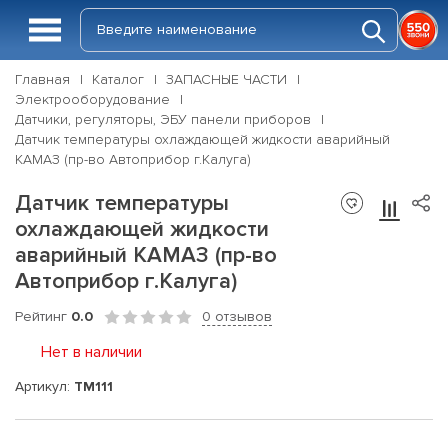
Главная
Каталог
ЗАПАСНЫЕ ЧАСТИ
Электрооборудование
Датчики, регуляторы, ЭБУ панели приборов
Датчик температуры охлаждающей жидкости аварийный
КАМАЗ (пр-во Автоприбор г.Калуга)
Датчик температуры
охлаждающей жидкости
аварийный КАМАЗ (пр-во
Автоприбор г.Калуга)
Рейтинг
0.0
0 отзывов
Нет в наличии
Артикул:
ТМ111