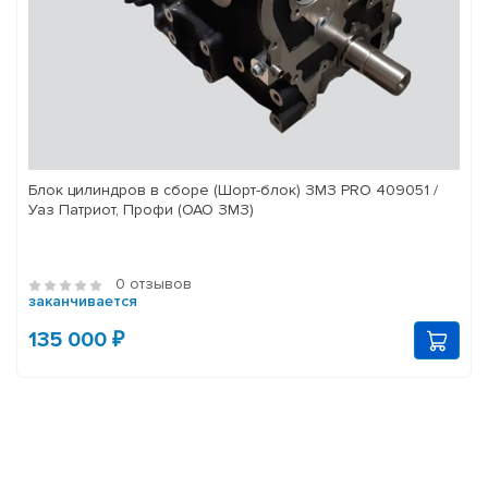
Блок цилиндров в сборе (Шорт-блок) ЗМЗ PRO 409051 /
Уаз Патриот, Профи (ОАО ЗМЗ)
0 отзывов
заканчивается
135 000 ₽