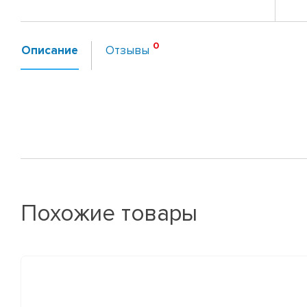
Описание
Отзывы
Похожие товары