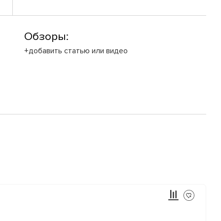
Обзоры:
+добавить статью или видео