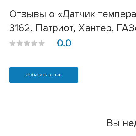
Отзывы о «Датчик темпера
3162, Патриот, Хантер, ГА
0.0
Добавить отзыв
Вы не