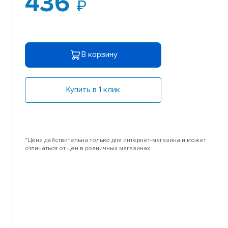
436
В корзину
Купить в 1 клик
*Цена действительна только для интернет-магазина и может
отличаться от цен в розничных магазинах