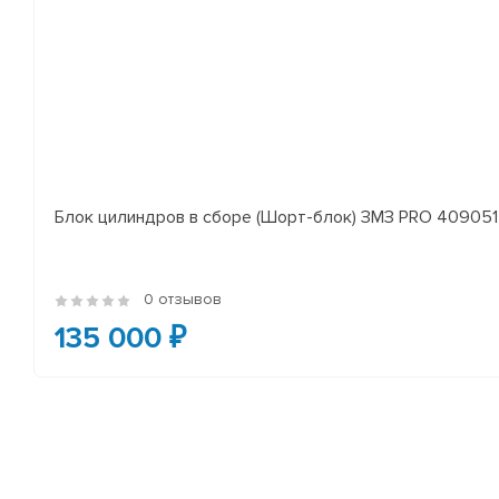
Блок цилиндров в сборе (Шорт-блок) ЗМЗ PRO 409051 
0 отзывов
135 000 ₽