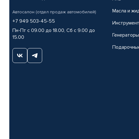
Масла и жи
Автосалон (отдел продаж автомобилей)
+7 949 503-45-55
Инструмен
Пн-Пт с 09.00 до 18.00, Сб с 9.00 до
Генераторы
15.00
Подарочны