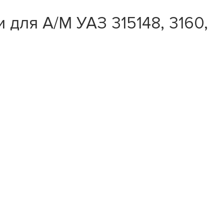
для А/М УАЗ 315148, 3160,