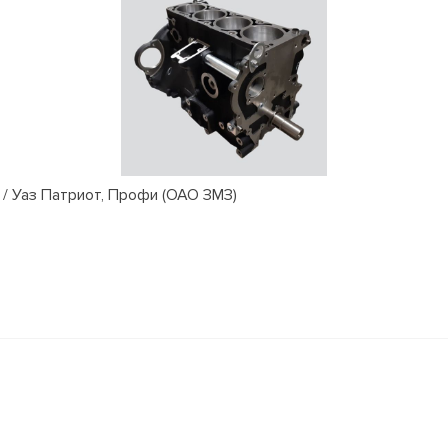
/ Уаз Патриот, Профи (ОАО ЗМЗ)