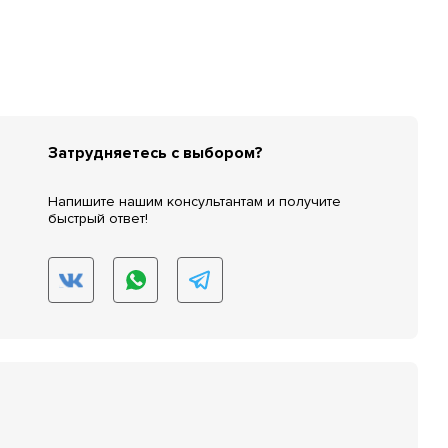
Затрудняетесь с выбором?
Напишите нашим консультантам и получите
быстрый ответ!