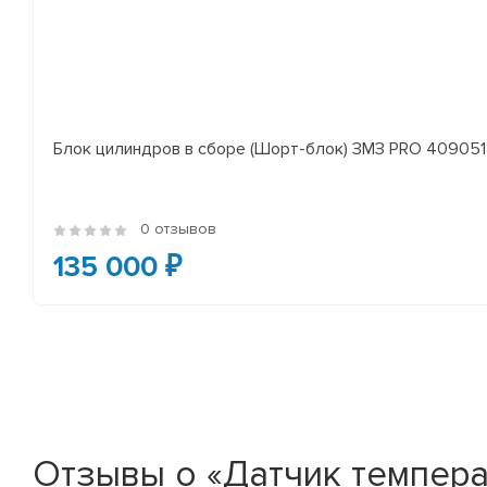
Блок цилиндров в сборе (Шорт-блок) ЗМЗ PRO 409051 
0 отзывов
135 000 ₽
Отзывы о «Датчик темпер