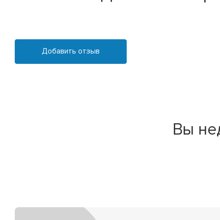
Добавить отзыв
Вы не