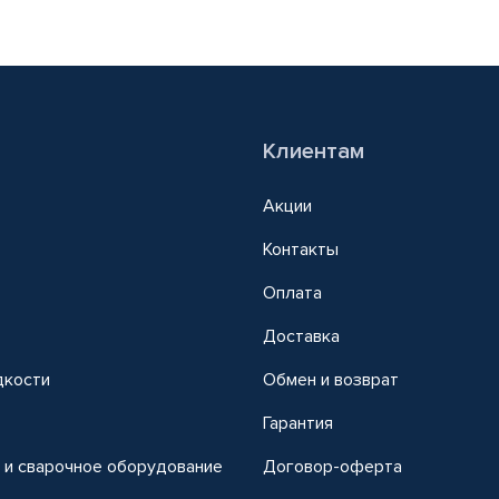
Клиентам
Акции
Контакты
Оплата
Доставка
дкости
Обмен и возврат
т
Гарантия
 и сварочное оборудование
Договор-оферта