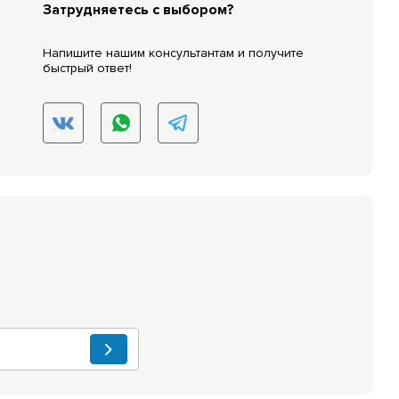
Затрудняетесь с выбором?
Напишите нашим консультантам и получите
быстрый ответ!