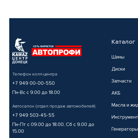
Каталог
Шины
Диски
Телефон колл-центра
Запчасти
+7 949 00-00-550
Пн-Вс с 9.00 до 18.00
АКБ
Масла и жи
Автосалон (отдел продаж автомобилей)
+7 949 503-45-55
Инструмен
Пн-Пт с 09.00 до 18.00, Сб с 9.00 до
Генераторы
15.00