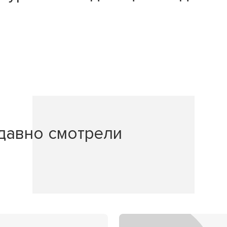
давно смотрели