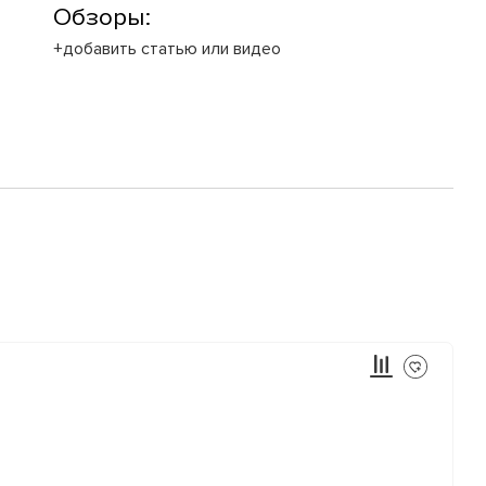
Обзоры:
+добавить статью или видео