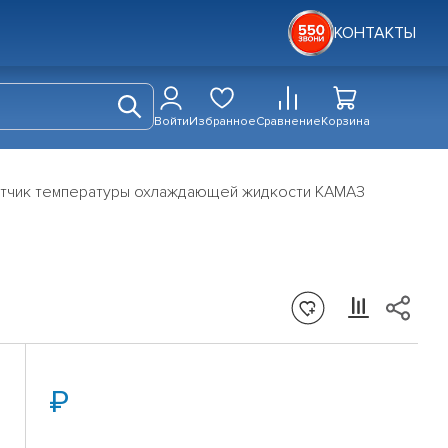
КОНТАКТЫ
Войти
Избранное
Сравнение
Корзина
тчик температуры охлаждающей жидкости КАМАЗ