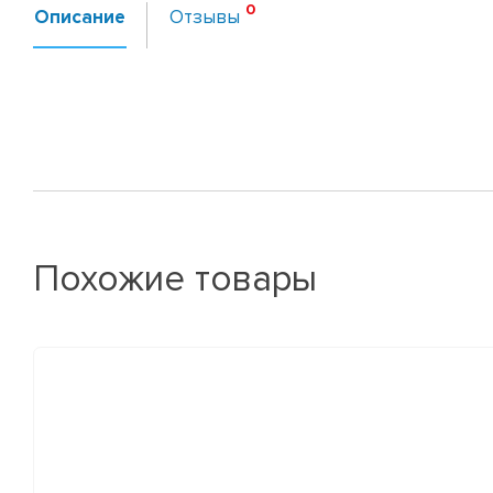
Описание
Отзывы
Похожие товары