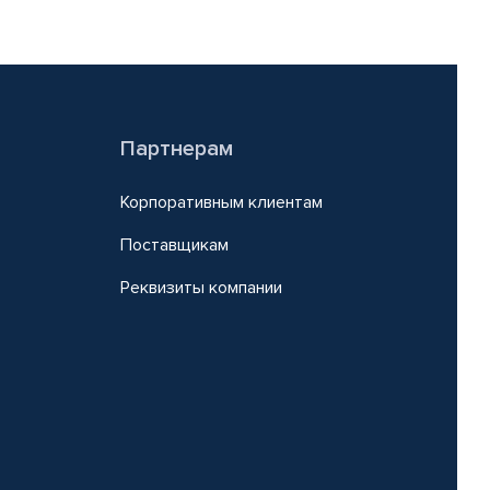
Партнерам
Корпоративным клиентам
Поставщикам
Реквизиты компании