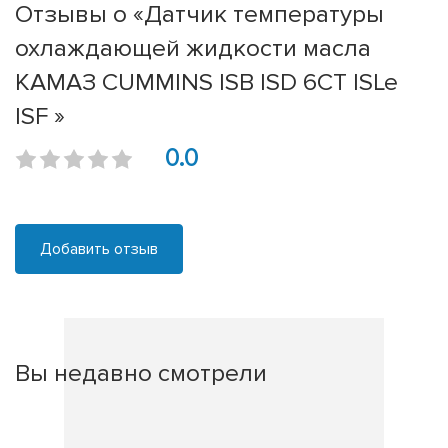
Отзывы о «Датчик температуры
охлаждающей жидкости масла
КАМАЗ CUMMINS ISB ISD 6CT ISLe
ISF »
0.0
Добавить отзыв
Вы недавно смотрели