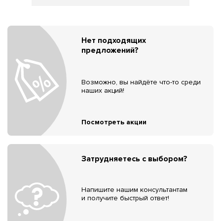
Нет подходящих
предложений?
Возможно, вы найдёте что-то среди
наших акций!
Посмотреть акции
Затрудняетесь с выбором?
Напишите нашим консультантам
и получите быстрый ответ!