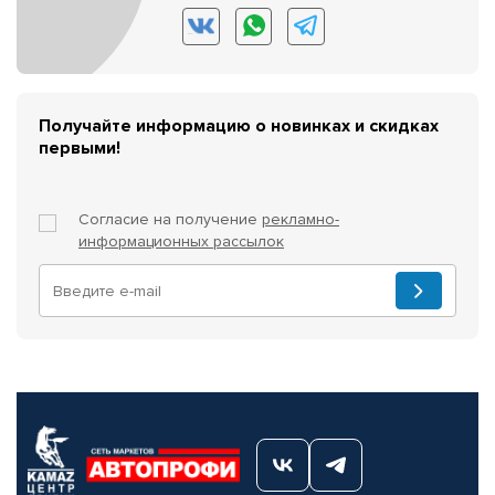
Получайте информацию о новинках и скидках
первыми!
Согласие на получение
рекламно-
информационных рассылок