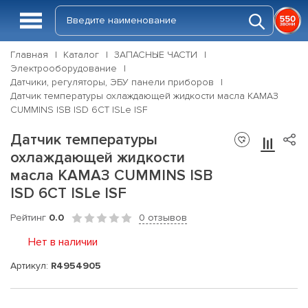
Главная
Каталог
ЗАПАСНЫЕ ЧАСТИ
Электрооборудование
Датчики, регуляторы, ЭБУ панели приборов
Датчик температуры охлаждающей жидкости масла КАМАЗ
CUMMINS ISB ISD 6CT ISLe ISF
Датчик температуры
охлаждающей жидкости
масла КАМАЗ CUMMINS ISB
ISD 6CT ISLe ISF
Рейтинг
0.0
0 отзывов
Нет в наличии
Артикул:
R4954905