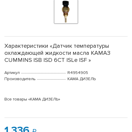
Характеристики «Датчик температуры
охлаждающей жидкости масла КАМАЗ
CUMMINS ISB ISD 6CT ISLe ISF »
Артикул
R4954905
Производитель
КАМА ДИЗЕЛЬ
Все товары «КАМА ДИЗЕЛЬ»
1 336