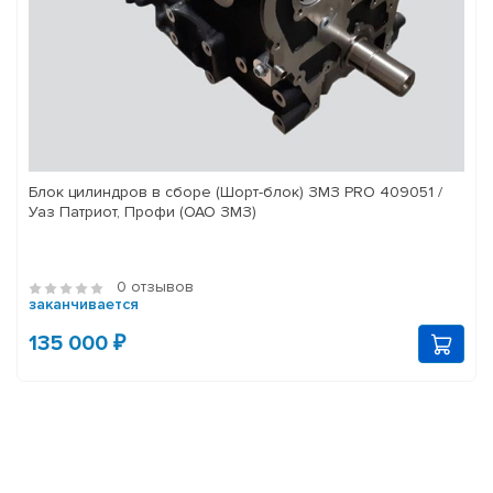
Блок цилиндров в сборе (Шорт-блок) ЗМЗ PRO 409051 /
Уаз Патриот, Профи (ОАО ЗМЗ)
0 отзывов
заканчивается
135 000 ₽