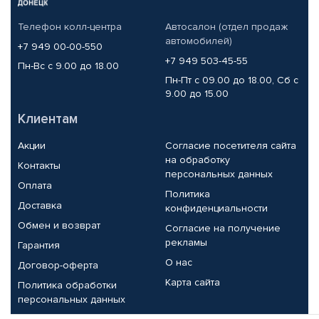
Телефон колл-центра
Автосалон (отдел продаж
автомобилей)
+7 949 00-00-550
+7 949 503-45-55
Пн-Вс с 9.00 до 18.00
Пн-Пт с 09.00 до 18.00, Сб с
9.00 до 15.00
Клиентам
Акции
Согласие посетителя сайта
на обработку
Контакты
персональных данных
Оплата
Политика
Доставка
конфиденциальности
Обмен и возврат
Согласие на получение
рекламы
Гарантия
О нас
Договор-оферта
Карта сайта
Политика обработки
персональных данных