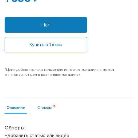
Нет
Купить в 1 клик
*Цена действительна только для интернет-магазина и может
отличаться от цен в розничных магазинах
Описание
Отзывы
Обзоры:
+добавить статью или видео