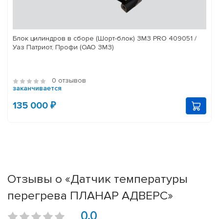
Блок цилиндров в сборе (Шорт-блок) ЗМЗ PRO 409051 /
Уаз Патриот, Профи (ОАО ЗМЗ)
0 отзывов
заканчивается
135 000 ₽
Отзывы о «Датчик температуры
перегрева ПЛАНАР АДВЕРС»
0.0