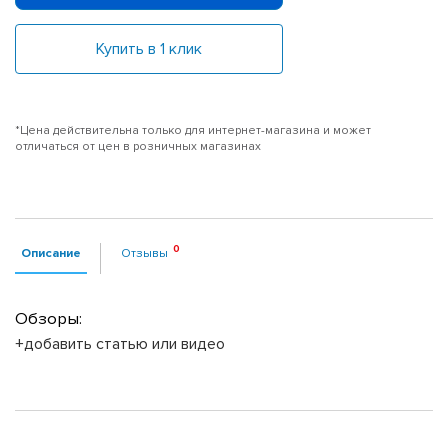
Купить в 1 клик
*Цена действительна только для интернет-магазина и может
отличаться от цен в розничных магазинах
Описание
Отзывы
Обзоры:
+добавить статью или видео