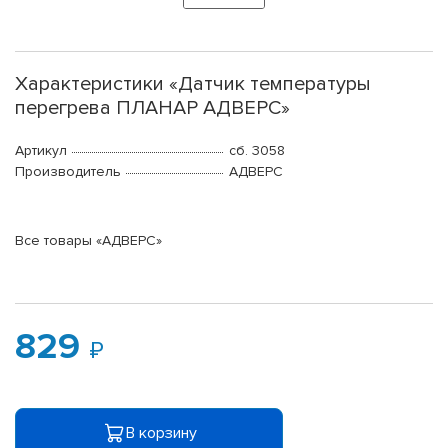
Характеристики «Датчик температуры
перегрева ПЛАНАР АДВЕРС»
Артикул
сб. 3058
Производитель
АДВЕРС
Все товары «АДВЕРС»
829
В корзину