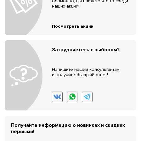
Возможно, вы найдёте что-то среди
наших акций!
Посмотреть акции
Затрудняетесь с выбором?
Напишите нашим консультантам
и получите быстрый ответ!
Получайте информацию о новинках и скидках
первыми!