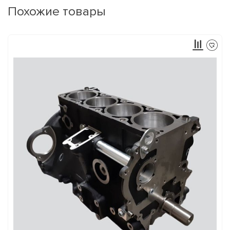
Похожие товары