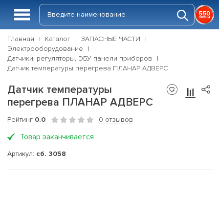
Главная
Каталог
ЗАПАСНЫЕ ЧАСТИ
Электрооборудование
Датчики, регуляторы, ЭБУ панели приборов
Датчик температуры перегрева ПЛАНАР АДВЕРС
Датчик температуры
перегрева ПЛАНАР АДВЕРС
Рейтинг
0.0
0 отзывов
Товар заканчивается
Артикул:
сб. 3058