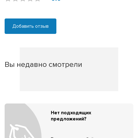
Добавить отзыв
Вы недавно смотрели
Нет подходящих
предложений?