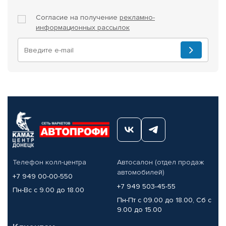
Согласие на получение
рекламно-
информационных рассылок
Телефон колл-центра
Автосалон (отдел продаж
автомобилей)
+7 949 00-00-550
+7 949 503-45-55
Пн-Вс с 9.00 до 18.00
Пн-Пт с 09.00 до 18.00, Сб с
9.00 до 15.00